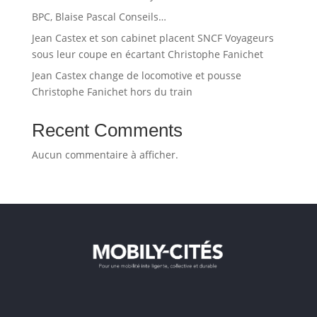
BPC, Blaise Pascal Conseils…
Jean Castex et son cabinet placent SNCF Voyageurs
sous leur coupe en écartant Christophe Fanichet
Jean Castex change de locomotive et pousse
Christophe Fanichet hors du train
Recent Comments
Aucun commentaire à afficher.