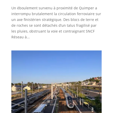
Un éboulement survenu à proximité de Quimper a
interrompu brutalement la circulation ferroviaire sur
un axe finistérien stratégique. Des blocs de terre et
de roches se sont détachés d’un talus fragilisé par
les pluies, obstruant la voie et contraignant SNCF
Réseau à...