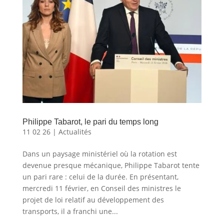
Philippe Tabarot, le pari du temps long
11 02 26
|
Actualités
Dans un paysage ministériel où la rotation est
devenue presque mécanique, Philippe Tabarot tente
un pari rare : celui de la durée. En présentant,
mercredi 11 février, en Conseil des ministres le
projet de loi relatif au développement des
transports, il a franchi une...