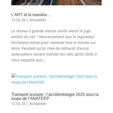
L’ART et la manière…
12 02 26
|
Actualités
Le réseau à grande vitesse vieillit alerte le juge
arbitre du rail ! Heureusement que le régulateur
ferroviaire existe pour ramener tout le monde sur
terre. Pendant qu’on rêve de milliards d’euros
autoroutiers venant inonder les rails après 2030, il
nous rappelle que...
Transport scolaire : l’accidentologie 2025 sous la
loupe de l’ANATEEP
12 02 26
|
Actualités