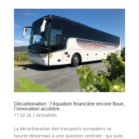
Décarbonation : l’équation financière encore floue,
l’innovation accélère
11 02 26
|
Actualités
La décarbonation des transports européens se
heurte désormais à une question centrale : qui paie,