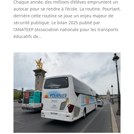
Chaque année, des millions d’élèves empruntent un
autocar pour se rendre à l’école. La routine. Pourtant,
derrière cette routine se joue un enjeu majeur de
sécurité publique. Le bilan 2025 publié par
l’ANATEEP (Association nationale pour les transports
éducatifs de...