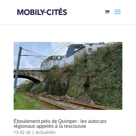
Éboulement près de Quimper : les autocars
régionaux appelés à la rescousse
13 02 26
|
Actualités