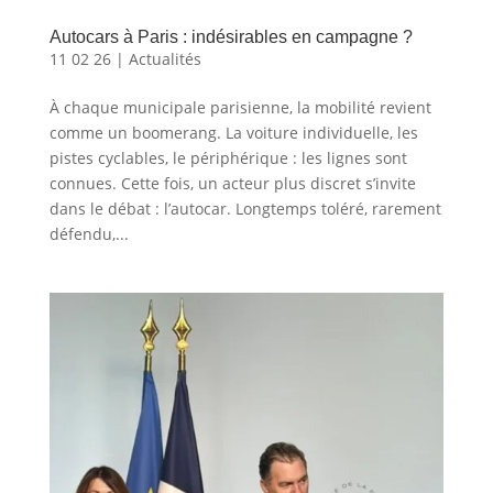
Autocars à Paris : indésirables en campagne ?
11 02 26
|
Actualités
À chaque municipale parisienne, la mobilité revient
comme un boomerang. La voiture individuelle, les
pistes cyclables, le périphérique : les lignes sont
connues. Cette fois, un acteur plus discret s’invite
dans le débat : l’autocar. Longtemps toléré, rarement
défendu,...