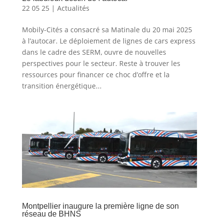
22 05 25
|
Actualités
Mobily-Cités a consacré sa Matinale du 20 mai 2025
à l’autocar. Le déploiement de lignes de cars express
dans le cadre des SERM, ouvre de nouvelles
perspectives pour le secteur. Reste à trouver les
ressources pour financer ce choc d’offre et la
transition énergétique...
Montpellier inaugure la première ligne de son
réseau de BHNS