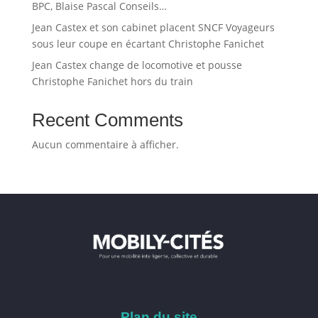
BPC, Blaise Pascal Conseils…
Jean Castex et son cabinet placent SNCF Voyageurs
sous leur coupe en écartant Christophe Fanichet
Jean Castex change de locomotive et pousse
Christophe Fanichet hors du train
Recent Comments
Aucun commentaire à afficher.
Plan du site