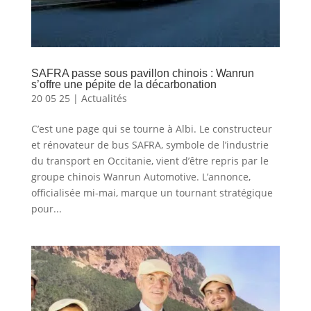
SAFRA passe sous pavillon chinois : Wanrun
s’offre une pépite de la décarbonation
20 05 25
|
Actualités
C’est une page qui se tourne à Albi. Le constructeur
et rénovateur de bus SAFRA, symbole de l’industrie
du transport en Occitanie, vient d’être repris par le
groupe chinois Wanrun Automotive. L’annonce,
officialisée mi-mai, marque un tournant stratégique
pour...