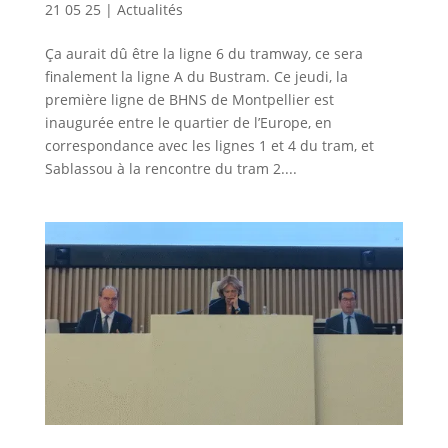
21 05 25
|
Actualités
Ça aurait dû être la ligne 6 du tramway, ce sera
finalement la ligne A du Bustram. Ce jeudi, la
première ligne de BHNS de Montpellier est
inaugurée entre le quartier de l’Europe, en
correspondance avec les lignes 1 et 4 du tram, et
Sablassou à la rencontre du tram 2....