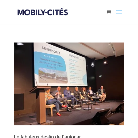
Le fabuleux destin de l’autocar