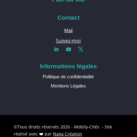
Contact
Mail
Suivez-moi
Informations légales
Politique de confidentialité
Mentions Légales
©Tous droits réservés 2026 - Mobily-Cités - Site
réalisé avec ❤️ par
Naga Création