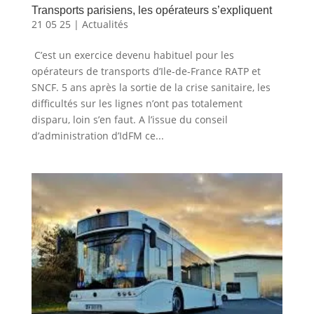
Transports parisiens, les opérateurs s’expliquent
21 05 25
|
Actualités
C’est un exercice devenu habituel pour les
opérateurs de transports d’Ile-de-France RATP et
SNCF. 5 ans après la sortie de la crise sanitaire, les
difficultés sur les lignes n’ont pas totalement
disparu, loin s’en faut. A l’issue du conseil
d’administration d’IdFM ce...