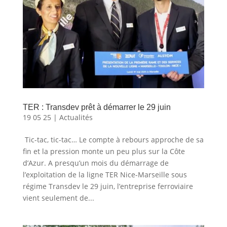
TER : Transdev prêt à démarrer le 29 juin
19 05 25
|
Actualités
Tic-tac, tic-tac… Le compte à rebours approche de sa
fin et la pression monte un peu plus sur la Côte
d’Azur. A presqu’un mois du démarrage de
l’exploitation de la ligne TER Nice-Marseille sous
régime Transdev le 29 juin, l’entreprise ferroviaire
vient seulement de...