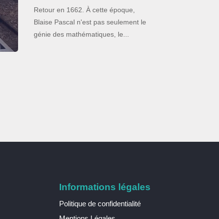
Retour en 1662. À cette époque,
Blaise Pascal n'est pas seulement le
génie des mathématiques, le...
Informations légales
Politique de confidentialité
Mentions Légales