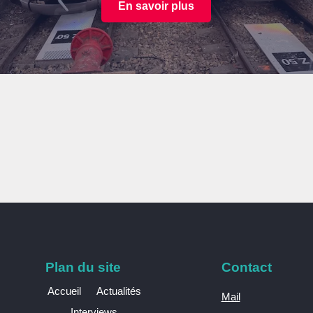
En savoir plus
Plan du site
Contact
Accueil
Actualités
Mail
Interviews