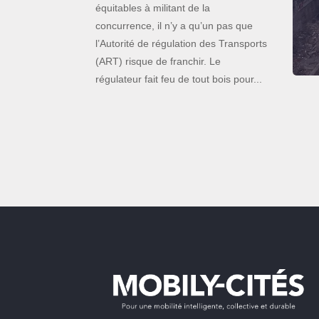
équitables à militant de la
concurrence, il n’y a qu’un pas que
l’Autorité de régulation des Transports
(ART) risque de franchir. Le
régulateur fait feu de tout bois pour...