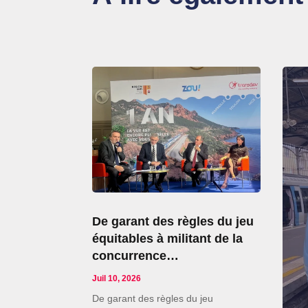
De garant des règles du jeu
équitables à militant de la
concurrence…
Juil 10, 2026
De garant des règles du jeu