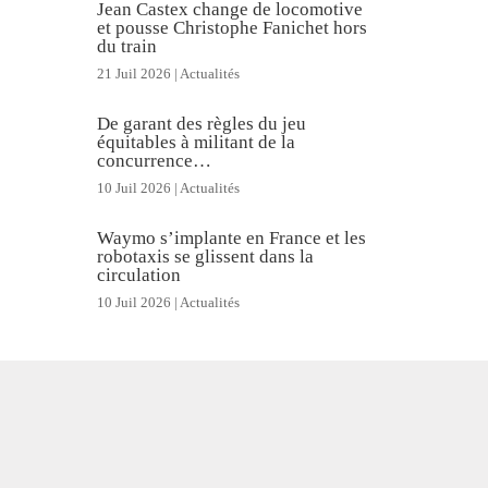
Jean Castex change de locomotive
et pousse Christophe Fanichet hors
du train
21 Juil 2026
|
Actualités
De garant des règles du jeu
équitables à militant de la
concurrence…
10 Juil 2026
|
Actualités
Waymo s’implante en France et les
robotaxis se glissent dans la
circulation
10 Juil 2026
|
Actualités