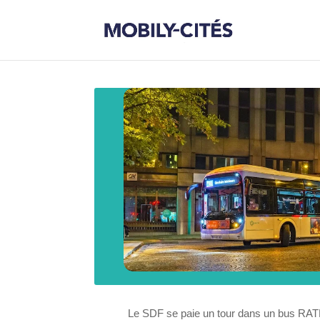
Le SDF se paie un tour dans un bus RATP d