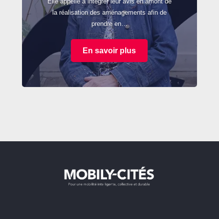
Elle appelle à intégrer leur avis en amont de
la réalisation des aménagements afin de
prendre en…
En savoir plus