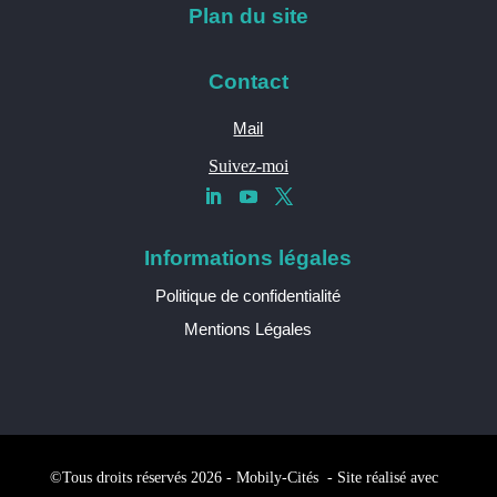
Plan du site
Contact
Mail
Suivez-moi
Informations légales
Politique de confidentialité
Mentions Légales
©Tous droits réservés 2026 - Mobily-Cités - Site réalisé avec