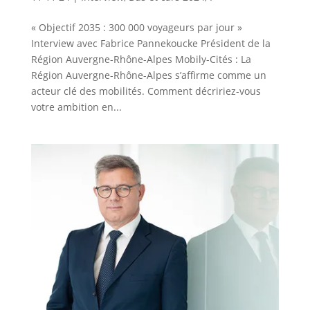
« Objectif 2035 : 300 000 voyageurs par jour »
Interview avec Fabrice Pannekoucke Président de la
Région Auvergne-Rhône-Alpes Mobily-Cités : La
Région Auvergne-Rhône-Alpes s’affirme comme un
acteur clé des mobilités. Comment décririez-vous
votre ambition en...