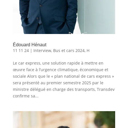
Édouard Hénaut
11 11 24
|
Interview
,
Bus et cars 2024
,
H
Le car express, une solution rapide à mettre en
œuvre face à l’urgence climatique, économique et
sociale Alors que le « plan national de cars express »
sera présenté au premier semestre 2025 par le
ministre délégué en charge des transports, Transdev
confirme sa...