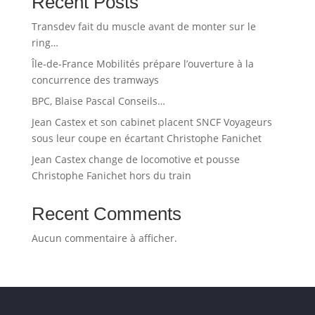
Recent Posts
Transdev fait du muscle avant de monter sur le
ring…
Île-de-France Mobilités prépare l’ouverture à la
concurrence des tramways
BPC, Blaise Pascal Conseils…
Jean Castex et son cabinet placent SNCF Voyageurs
sous leur coupe en écartant Christophe Fanichet
Jean Castex change de locomotive et pousse
Christophe Fanichet hors du train
Recent Comments
Aucun commentaire à afficher.