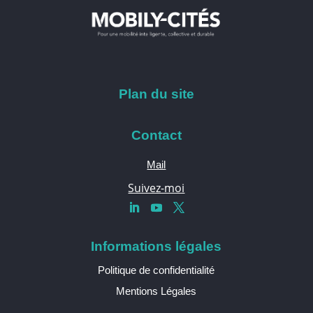
Plan du site
Contact
Mail
Suivez-moi
Informations légales
Politique de confidentialité
Mentions Légales