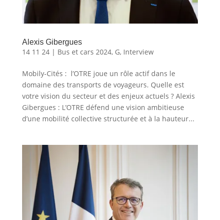
Alexis Gibergues
14 11 24
|
Bus et cars 2024
,
G
,
Interview
Mobily-Cités : l’OTRE joue un rôle actif dans le
domaine des transports de voyageurs. Quelle est
votre vision du secteur et des enjeux actuels ? Alexis
Gibergues : L’OTRE défend une vision ambitieuse
d’une mobilité collective structurée et à la hauteur...