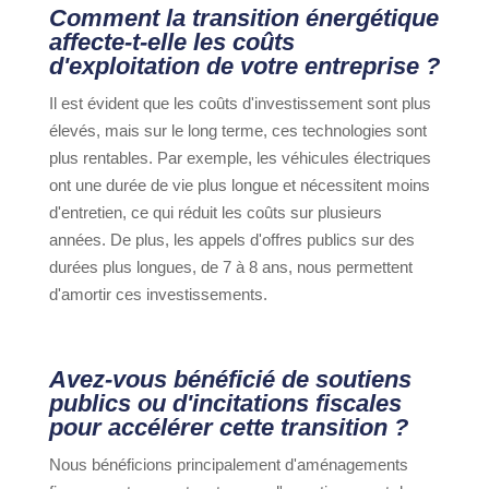
Comment la transition énergétique
affecte-t-elle les coûts
d'exploitation de votre entreprise ?
Il est évident que les coûts d'investissement sont plus
élevés, mais sur le long terme, ces technologies sont
plus rentables. Par exemple, les véhicules électriques
ont une durée de vie plus longue et nécessitent moins
d'entretien, ce qui réduit les coûts sur plusieurs
années. De plus, les appels d'offres publics sur des
durées plus longues, de 7 à 8 ans, nous permettent
d'amortir ces investissements.
Avez-vous bénéficié de soutiens
publics ou d'incitations fiscales
pour accélérer cette transition ?
Nous bénéficions principalement d'aménagements