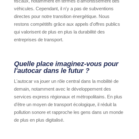
fiscaux, notamment en termes d'amortissement des
véhicules. Cependant, il n'y a pas de subventions
directes pour notre transition énergétique. Nous
restons compétitifs grâce aux appels d'offres publics
qui valorisent de plus en plus la durabilité des
entreprises de transport.
Quelle place imaginez-vous pour
l'autocar dans le futur ?
L'autocar va jouer un rôle central dans la mobilité de
demain, notamment avec le développement des
services express régionaux et métropolitains. En plus
d’être un moyen de transport écologique, il réduit la
pollution sonore et rapproche les gens dans un monde
de plus en plus digitalisé.