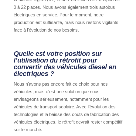
9 à 22 places. Nous avons également trois autobus
électriques en service. Pour le moment, notre
production est suffisante, mais nous restons vigilants
face à l'évolution de nos besoins.
Quelle est votre position sur
l’utilisation du rétrofit pour
convertir des véhicules diesel en
électriques ?
Nous n'avons pas encore fait ce choix pour nos
véhicules, mais c'est une solution que nous
envisageons sérieusement, notamment pour les
véhicules de transport scolaire. Avec l’évolution des
technologies et la baisse des coûts de fabrication des
véhicules électriques, le rétrofit devrait rester compétitif
sur le marché.