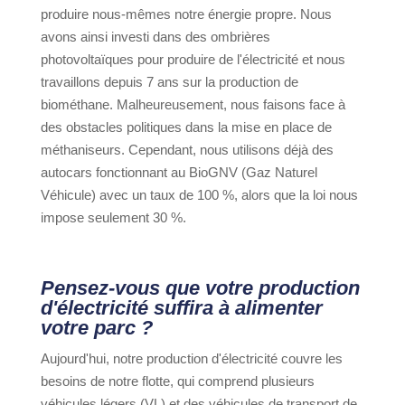
produire nous-mêmes notre énergie propre. Nous
avons ainsi investi dans des ombrières
photovoltaïques pour produire de l'électricité et nous
travaillons depuis 7 ans sur la production de
biométhane. Malheureusement, nous faisons face à
des obstacles politiques dans la mise en place de
méthaniseurs. Cependant, nous utilisons déjà des
autocars fonctionnant au BioGNV (Gaz Naturel
Véhicule) avec un taux de 100 %, alors que la loi nous
impose seulement 30 %.
Pensez-vous que votre production
d'électricité suffira à alimenter
votre parc ?
Aujourd'hui, notre production d'électricité couvre les
besoins de notre flotte, qui comprend plusieurs
véhicules légers (VL) et des véhicules de transport de