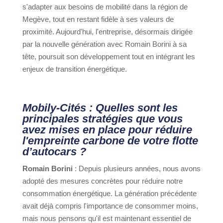
s'adapter aux besoins de mobilité dans la région de
Megève, tout en restant fidèle à ses valeurs de
proximité. Aujourd'hui, l'entreprise, désormais dirigée
par la nouvelle génération avec Romain Borini à sa
tête, poursuit son développement tout en intégrant les
enjeux de transition énergétique.
Mobily-Cités : Quelles sont les
principales stratégies que vous
avez mises en place pour réduire
l'empreinte carbone de votre flotte
d’autocars ?
Romain Borini
: Depuis plusieurs années, nous avons
adopté des mesures concrètes pour réduire notre
consommation énergétique. La génération précédente
avait déjà compris l'importance de consommer moins,
mais nous pensons qu'il est maintenant essentiel de