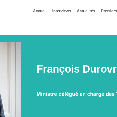
Accueil
Interviews
Actualités
Dossiers
François Durov
Ministre délégué en charge des