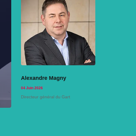
Alexandre Magny
04 Juin 2026
Directeur général du Gart