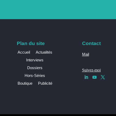
Plan du site
Contact
Accueil
Actualités
Mail
Interviews
Dossiers
Suivez-moi
Hors-Séries
Boutique
Publicité