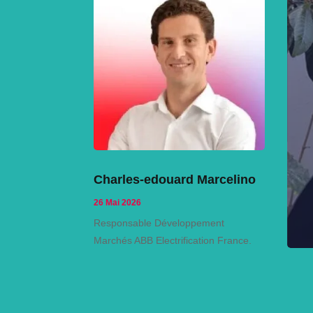
Charles-edouard Marcelino
26 Mai 2026
Responsable Développement
Marchés ABB Electrification France.