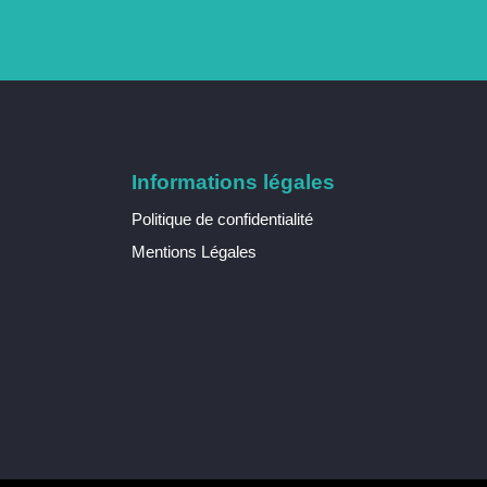
Informations légales
Politique de confidentialité
Mentions Légales