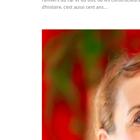
d’histoire, c’est aussi cent ans...