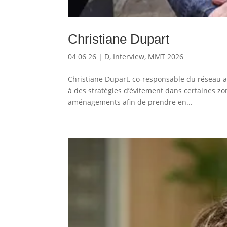
Christiane Dupart
04 06 26
|
D
,
Interview
,
MMT 2026
Christiane Dupart, co-responsable du réseau ac
à des stratégies d’évitement dans certaines zon
aménagements afin de prendre en...