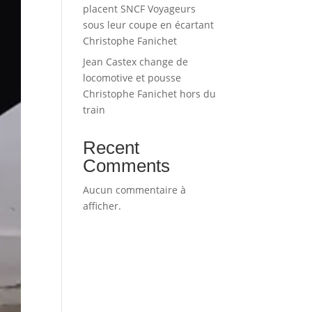
placent SNCF Voyageurs
sous leur coupe en écartant
Christophe Fanichet
Jean Castex change de
locomotive et pousse
Christophe Fanichet hors du
train
Recent
Comments
Aucun commentaire à
afficher.