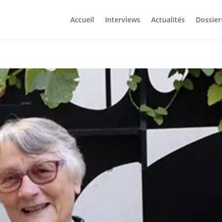
Accueil
Interviews
Actualités
Dossier