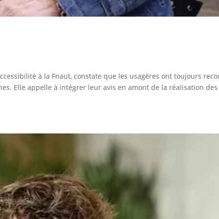
cessibilité à la Fnaut, constate que les usagères ont toujours reco
es. Elle appelle à intégrer leur avis en amont de la réalisation des