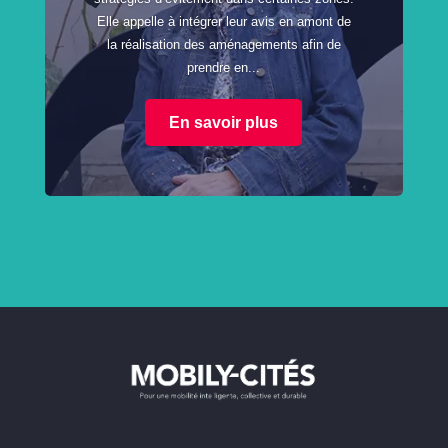
Elle appelle à intégrer leur avis en amont de
la réalisation des aménagements afin de
prendre en...
En savoir plus