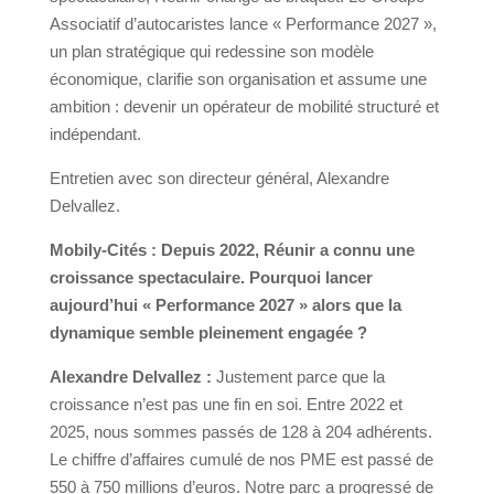
Associatif d’autocaristes lance « Performance 2027 »,
un plan stratégique qui redessine son modèle
économique, clarifie son organisation et assume une
ambition : devenir un opérateur de mobilité structuré et
indépendant.
Entretien avec son directeur général, Alexandre
Delvallez.
Mobily-Cités :
Depuis 2022, Réunir a connu une
croissance spectaculaire. Pourquoi lancer
aujourd’hui « Performance 2027 » alors que la
dynamique semble pleinement engagée ?
Alexandre Delvallez :
Justement parce que la
croissance n’est pas une fin en soi. Entre 2022 et
2025, nous sommes passés de 128 à 204 adhérents.
Le chiffre d’affaires cumulé de nos PME est passé de
550 à 750 millions d’euros. Notre parc a progressé de