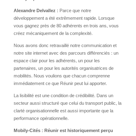
Alexandre Delvallez :
Parce que notre
développement a été extrêmement rapide. Lorsque
vous gagnez près de 80 adhérents en trois ans, vous
créez mécaniquement de la complexité.
Nous avons donc retravaillé notre communication et
notre site internet avec des parcours différenciés : un
espace clair pour les adhérents, un pour les
partenaires, un pour les autorités organisatrices de
mobilités. Nous voulions que chacun comprenne
immédiatement ce que Réunir peut lui apporter.
La lisibilité est une condition de crédibilité. Dans un
secteur aussi structuré que celui du transport public, la
clarté organisationnelle est aussi importante que la
performance opérationnelle.
Mobily-Cités :
Réunir est historiquement perçu