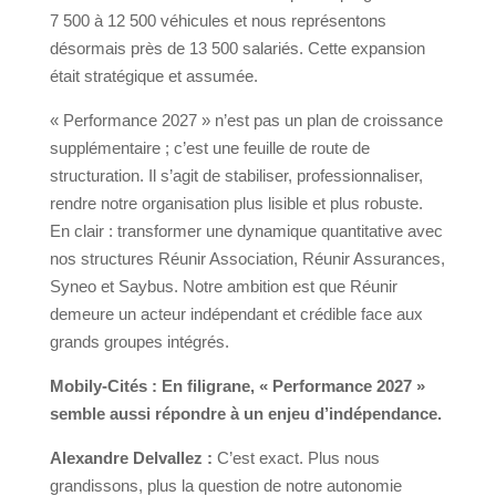
7 500 à 12 500 véhicules et nous représentons
désormais près de 13 500 salariés. Cette expansion
était stratégique et assumée.
« Performance 2027 » n’est pas un plan de croissance
supplémentaire ; c’est une feuille de route de
structuration. Il s’agit de stabiliser, professionnaliser,
rendre notre organisation plus lisible et plus robuste.
En clair : transformer une dynamique quantitative avec
nos structures Réunir Association, Réunir Assurances,
Syneo et Saybus. Notre ambition est que Réunir
demeure un acteur indépendant et crédible face aux
grands groupes intégrés.
Mobily-Cités : En filigrane, « Performance 2027 »
semble aussi répondre à un enjeu d’indépendance.
Alexandre Delvallez :
C’est exact. Plus nous
grandissons, plus la question de notre autonomie