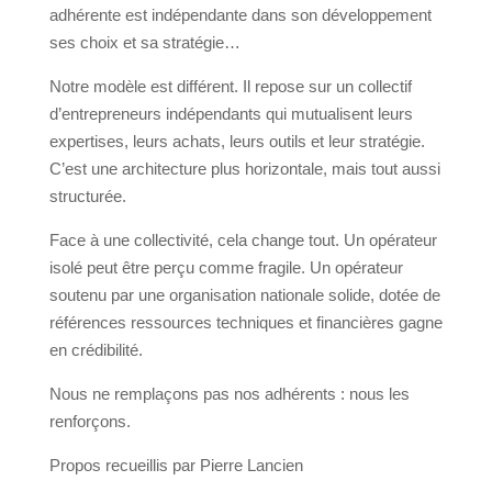
adhérente est indépendante dans son développement
ses choix et sa stratégie…
Notre modèle est différent. Il repose sur un collectif
d’entrepreneurs indépendants qui mutualisent leurs
expertises, leurs achats, leurs outils et leur stratégie.
C’est une architecture plus horizontale, mais tout aussi
structurée.
Face à une collectivité, cela change tout. Un opérateur
isolé peut être perçu comme fragile. Un opérateur
soutenu par une organisation nationale solide, dotée de
références ressources techniques et financières gagne
en crédibilité.
Nous ne remplaçons pas nos adhérents : nous les
renforçons.
Propos recueillis par Pierre Lancien