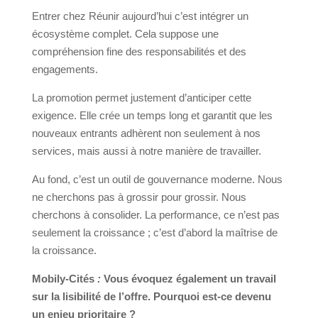
Entrer chez Réunir aujourd’hui c’est intégrer un
écosystème complet. Cela suppose une
compréhension fine des responsabilités et des
engagements.
La promotion permet justement d’anticiper cette
exigence. Elle crée un temps long et garantit que les
nouveaux entrants adhèrent non seulement à nos
services, mais aussi à notre manière de travailler.
Au fond, c’est un outil de gouvernance moderne. Nous
ne cherchons pas à grossir pour grossir. Nous
cherchons à consolider. La performance, ce n’est pas
seulement la croissance ; c’est d’abord la maîtrise de
la croissance.
Mobily-Cités
:
Vous évoquez également un travail
sur la lisibilité de l’offre. Pourquoi est-ce devenu
un enjeu prioritaire ?