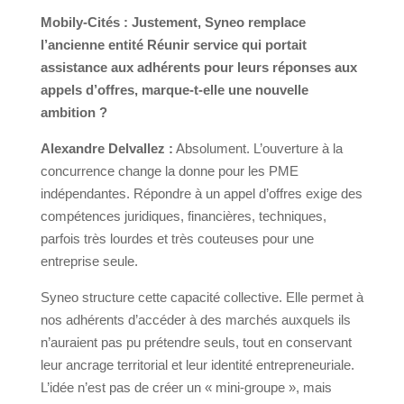
Mobily-Cités : Justement, Syneo remplace
l’ancienne entité Réunir service qui portait
assistance aux adhérents pour leurs réponses aux
appels d’offres, marque-t-elle une nouvelle
ambition ?
Alexandre Delvallez :
Absolument. L’ouverture à la
concurrence change la donne pour les PME
indépendantes. Répondre à un appel d’offres exige des
compétences juridiques, financières, techniques,
parfois très lourdes et très couteuses pour une
entreprise seule.
Syneo structure cette capacité collective. Elle permet à
nos adhérents d’accéder à des marchés auxquels ils
n’auraient pas pu prétendre seuls, tout en conservant
leur ancrage territorial et leur identité entrepreneuriale.
L’idée n’est pas de créer un « mini-groupe », mais