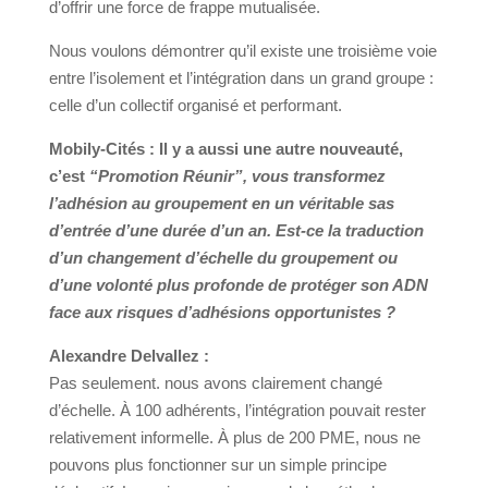
d’offrir une force de frappe mutualisée.
Nous voulons démontrer qu’il existe une troisième voie
entre l’isolement et l’intégration dans un grand groupe :
celle d’un collectif organisé et performant.
Mobily-Cités : Il y a aussi une autre nouveauté,
c’est
“Promotion Réunir”, vous transformez
l’adhésion au groupement en un véritable sas
d’entrée d’une durée d’un an. Est-ce la traduction
d’un changement d’échelle du groupement ou
d’une volonté plus profonde de protéger son ADN
face aux risques d’adhésions opportunistes ?
Alexandre Delvallez :
Pas seulement. nous avons clairement changé
d’échelle. À 100 adhérents, l’intégration pouvait rester
relativement informelle. À plus de 200 PME, nous ne
pouvons plus fonctionner sur un simple principe