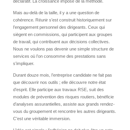
déclaratif. La croissance impose de la méthode.
Mais au-delà de la taille, il y a une question de
cohérence. Réunir s’est construit historiquement sur
l’engagement personnel des dirigeants. Ceux qui
siègent en commissions, qui participent aux groupes
de travail, qui contribuent aux décisions collectives.
Nous ne voulons pas devenir une simple structure de
services où l’on consomme des prestations sans
s’impliquer.
Durant douze mois, l’entreprise candidate ne fait pas
que découvrir nos outils ; elle découvre notre état
d’esprit. Elle participe aux travaux RSE, suit des
modules de prévention des risques routiers, bénéficie
d’analyses assurantielles, assiste aux grands rendez-
vous du groupement et rencontre les autres dirigeants.
C’est une véritable immersion.