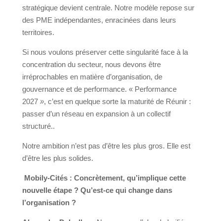
stratégique devient centrale. Notre modèle repose sur
des PME indépendantes, enracinées dans leurs
territoires.
Si nous voulons préserver cette singularité face à la
concentration du secteur, nous devons être
irréprochables en matière d’organisation, de
gouvernance et de performance. « Performance
2027
»
, c’est en quelque sorte la maturité de Réunir :
passer d’un réseau en expansion à un collectif
structuré..
Notre ambition n’est pas d’être les plus gros. Elle est
d’être les plus solides.
Mobily-Cités :
Concrètement, qu’implique cette
nouvelle étape ? Qu’est-ce qui change dans
l’organisation ?