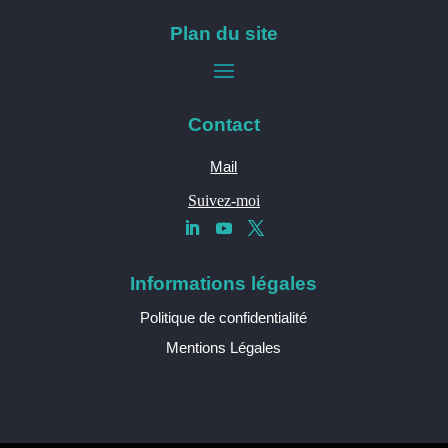
Plan du site
Contact
Mail
Suivez-moi
Informations légales
Politique de confidentialité
Mentions Légales