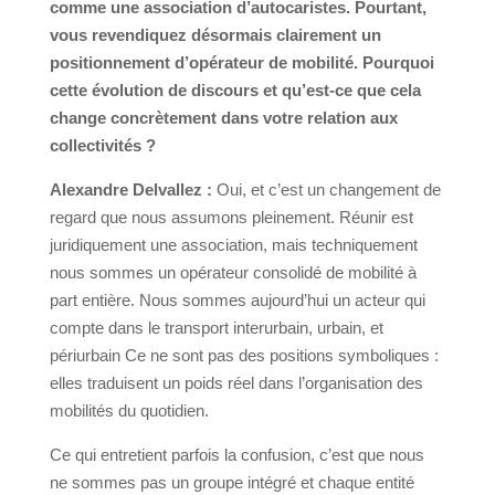
comme une association d’autocaristes. Pourtant,
vous revendiquez désormais clairement un
positionnement d’opérateur de mobilité. Pourquoi
cette évolution de discours et qu’est-ce que cela
change concrètement dans votre relation aux
collectivités ?
Alexandre Delvallez :
Oui, et c’est un changement de
regard que nous assumons pleinement. Réunir est
juridiquement une association, mais techniquement
nous sommes un opérateur consolidé de mobilité à
part entière. Nous sommes aujourd’hui un acteur qui
compte dans le transport interurbain, urbain, et
périurbain Ce ne sont pas des positions symboliques :
elles traduisent un poids réel dans l’organisation des
mobilités du quotidien.
Ce qui entretient parfois la confusion, c’est que nous
ne sommes pas un groupe intégré et chaque entité