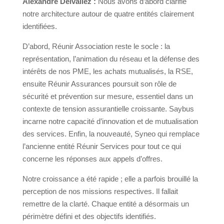
Alexandre Delvallez :
Nous avons d’abord clarifié
notre architecture autour de quatre entités clairement
identifiées.
D’abord, Réunir Association reste le socle : la
représentation, l’animation du réseau et la défense des
intérêts de nos PME, les achats mutualisés, la RSE,
ensuite Réunir Assurances poursuit son rôle de
sécurité et prévention sur mesure, essentiel dans un
contexte de tension assurantielle croissante. Saybus
incarne notre capacité d’innovation et de mutualisation
des services. Enfin, la nouveauté, Syneo qui remplace
l’ancienne entité Réunir Services pour tout ce qui
concerne les réponses aux appels d’offres.
Notre croissance a été rapide ; elle a parfois brouillé la
perception de nos missions respectives. Il fallait
remettre de la clarté. Chaque entité a désormais un
périmètre défini et des objectifs identifiés.