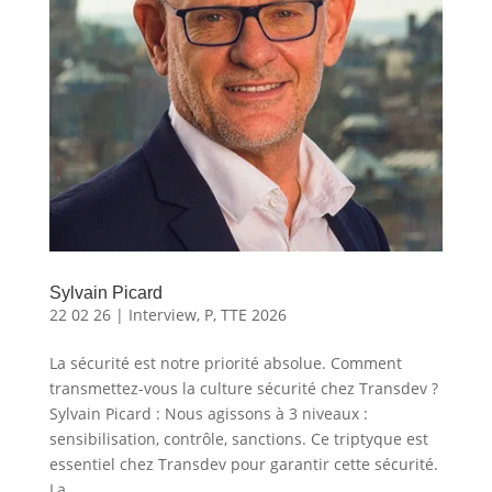
Sylvain Picard
22 02 26
|
Interview
,
P
,
TTE 2026
La sécurité est notre priorité absolue. Comment
transmettez-vous la culture sécurité chez Transdev ?
Sylvain Picard : Nous agissons à 3 niveaux :
sensibilisation, contrôle, sanctions. Ce triptyque est
essentiel chez Transdev pour garantir cette sécurité.
La...