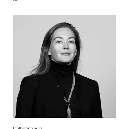
Catherine Pila