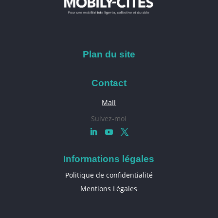
Plan du site
Contact
Mail
Suivez-moi
Informations légales
Politique de confidentialité
Mentions Légales