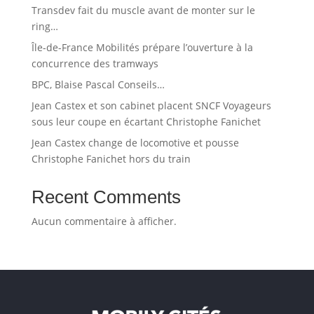
Transdev fait du muscle avant de monter sur le
ring…
Île-de-France Mobilités prépare l’ouverture à la
concurrence des tramways
BPC, Blaise Pascal Conseils…
Jean Castex et son cabinet placent SNCF Voyageurs
sous leur coupe en écartant Christophe Fanichet
Jean Castex change de locomotive et pousse
Christophe Fanichet hors du train
Recent Comments
Aucun commentaire à afficher.