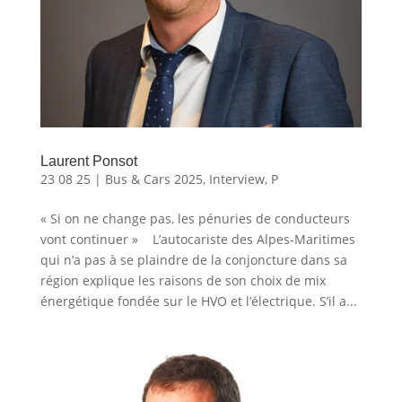
Laurent Ponsot
23 08 25
|
Bus & Cars 2025
,
Interview
,
P
« Si on ne change pas, les pénuries de conducteurs
vont continuer » L’autocariste des Alpes-Maritimes
qui n’a pas à se plaindre de la conjoncture dans sa
région explique les raisons de son choix de mix
énergétique fondée sur le HVO et l’électrique. S’il a...