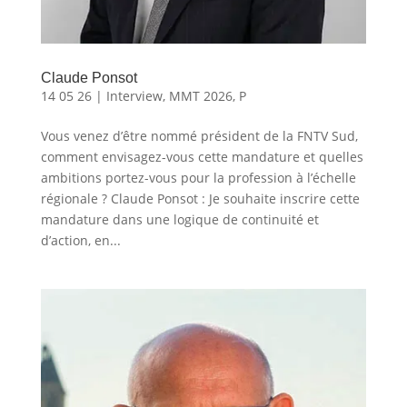
Claude Ponsot
14 05 26
|
Interview
,
MMT 2026
,
P
Vous venez d’être nommé président de la FNTV Sud,
comment envisagez-vous cette mandature et quelles
ambitions portez-vous pour la profession à l’échelle
régionale ? Claude Ponsot : Je souhaite inscrire cette
mandature dans une logique de continuité et
d’action, en...