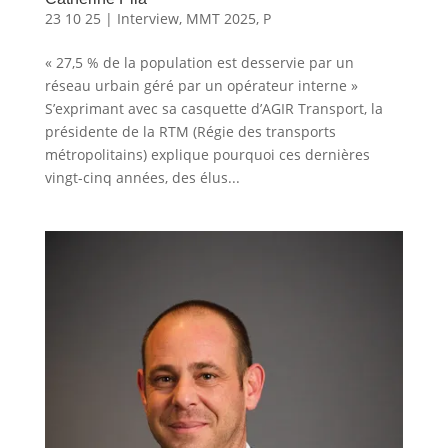
23 10 25
|
Interview
,
MMT 2025
,
P
« 27,5 % de la population est desservie par un
réseau urbain géré par un opérateur interne »
S’exprimant avec sa casquette d’AGIR Transport, la
présidente de la RTM (Régie des transports
métropolitains) explique pourquoi ces dernières
vingt-cinq années, des élus...