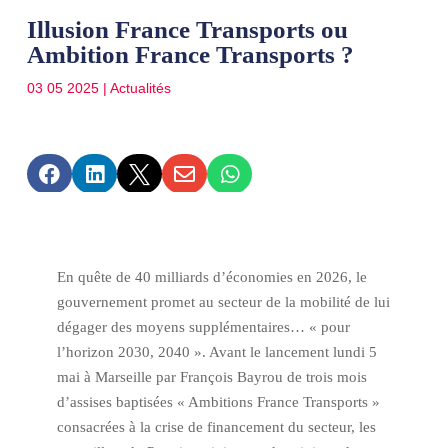
Illusion France Transports ou
Ambition France Transports ?
03 05 2025
|
Actualités





En quête de 40 milliards d’économies en 2026, le
gouvernement promet au secteur de la mobilité de lui
dégager des moyens supplémentaires… « pour
l’horizon 2030, 2040 ». Avant le lancement lundi 5
mai à Marseille par François Bayrou de trois mois
d’assises baptisées « Ambitions France Transports »
consacrées à la crise de financement du secteur, les