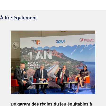
À lire également
De garant des règles du jeu équitables à