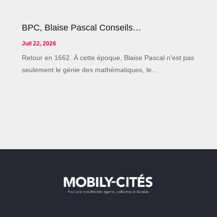
BPC, Blaise Pascal Conseils…
Juil 22, 2026
Retour en 1662. À cette époque, Blaise Pascal n'est pas
seulement le génie des mathématiques, le...