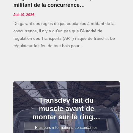
militant de la concurrence…
Juil 10, 2026
De garant des règles du jeu équitables à militant de la
concurrence, il n’y a qu’un pas que l’Autorité de
régulation des Transports (ART) risque de franchir. Le
régulateur fait feu de tout bois pour...
Transdev fait du
muscle avant de
monter sur le ring…
Plusieurs informations concordantes