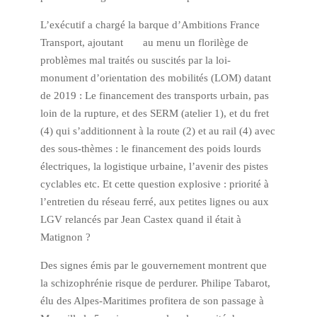
L’exécutif a chargé la barque d’Ambitions France
Transport, ajoutant au menu un florilège de
problèmes mal traités ou suscités par la loi-
monument d’orientation des mobilités (LOM) datant
de 2019 : Le financement des transports urbain, pas
loin de la rupture, et des SERM (atelier 1), et du fret
(4) qui s’additionnent à la route (2) et au rail (4) avec
des sous-thèmes : le financement des poids lourds
électriques, la logistique urbaine, l’avenir des pistes
cyclables etc. Et cette question explosive : priorité à
l’entretien du réseau ferré, aux petites lignes ou aux
LGV relancés par Jean Castex quand il était à
Matignon ?
Des signes émis par le gouvernement montrent que
la schizophrénie risque de perdurer. Philipe Tabarot,
élu des Alpes-Maritimes profitera de son passage à