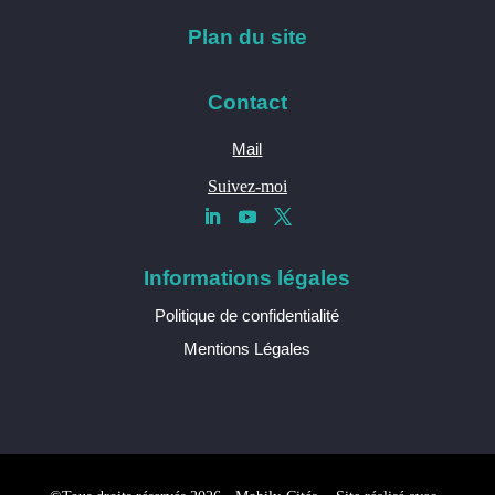
Plan du site
Contact
Mail
Suivez-moi
Informations légales
Politique de confidentialité
Mentions Légales