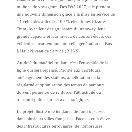
millions de voyageurs. Dès l'été 2027, elle prendra
une nouvelle dimension grâce à la mise en service de
14 véhicules articulés 100 % électriques Irizar e-
Tram. Avec leur design inspiré du tramway, leur
grande capacité et leur niveau de confort élevé, ces
véhicules incarnent une nouvelle génération de Bus
à Haut Niveau de Service (BHNS).
Au-delà du matériel roulant, c'est l'ensemble de la
ligne qui sera repensé. Priorité aux carrefours,
aménagement des stations, amélioration de la
régularité et optimisation des temps de parcours
doivent permettre de renforcer l'attractivité du
transport public sur cet axe stratégique.
Le projet illustre une tendance de fond observée
dans plusieurs villes françaises. Face au coût élevé
des infrastructures ferroviaires, de nombreuses