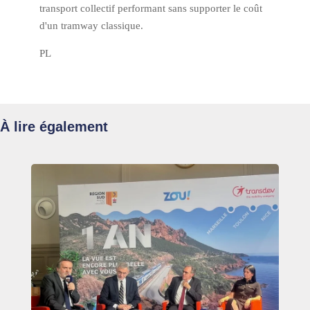
transport collectif performant sans supporter le coût
d'un tramway classique.
PL
À lire également