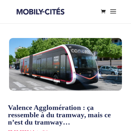
Valence Agglomération : ça
ressemble à du tramway, mais ce
n’est du tramway…