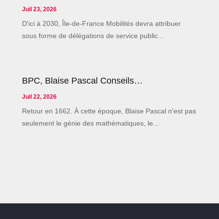
Juil 23, 2026
D'ici à 2030, Île-de-France Mobilités devra attribuer
sous forme de délégations de service public...
BPC, Blaise Pascal Conseils…
Juil 22, 2026
Retour en 1662. À cette époque, Blaise Pascal n'est pas
seulement le génie des mathématiques, le...