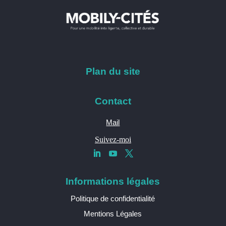
Plan du site
Contact
Mail
Suivez-moi
Informations légales
Politique de confidentialité
Mentions Légales