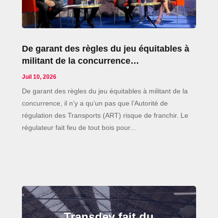
De garant des règles du jeu équitables à
militant de la concurrence…
Juil 10, 2026
De garant des règles du jeu équitables à militant de la
concurrence, il n’y a qu’un pas que l’Autorité de
régulation des Transports (ART) risque de franchir. Le
régulateur fait feu de tout bois pour...
Transdev fait du