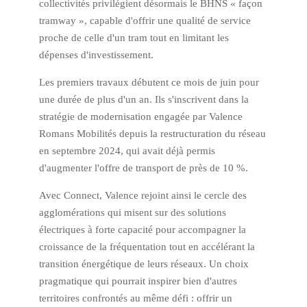
collectivités privilégient désormais le BHNS « façon
tramway », capable d'offrir une qualité de service
proche de celle d'un tram tout en limitant les
dépenses d'investissement.
Les premiers travaux débutent ce mois de juin pour
une durée de plus d'un an. Ils s'inscrivent dans la
stratégie de modernisation engagée par Valence
Romans Mobilités depuis la restructuration du réseau
en septembre 2024, qui avait déjà permis
d'augmenter l'offre de transport de près de 10 %.
Avec Connect, Valence rejoint ainsi le cercle des
agglomérations qui misent sur des solutions
électriques à forte capacité pour accompagner la
croissance de la fréquentation tout en accélérant la
transition énergétique de leurs réseaux. Un choix
pragmatique qui pourrait inspirer bien d'autres
territoires confrontés au même défi : offrir un