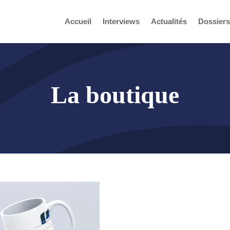
Accueil
Interviews
Actualités
Dossiers
La boutique