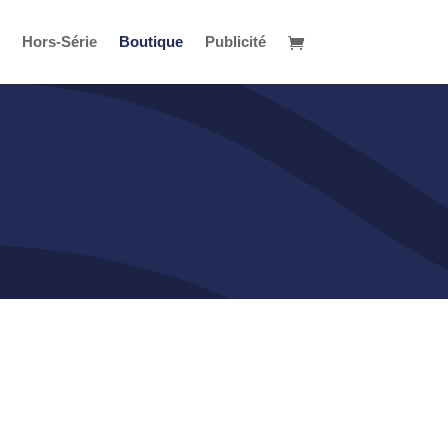
Hors-Série
Boutique
Publicité