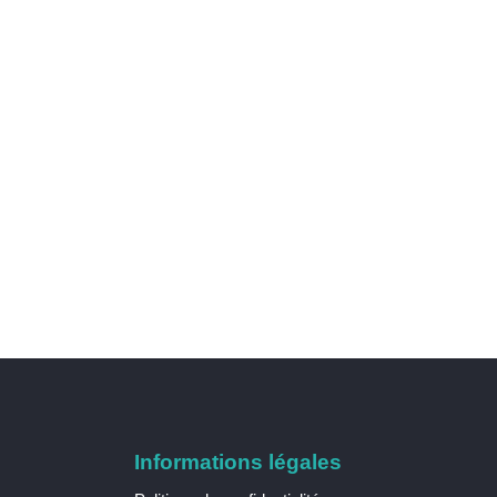
Informations légales