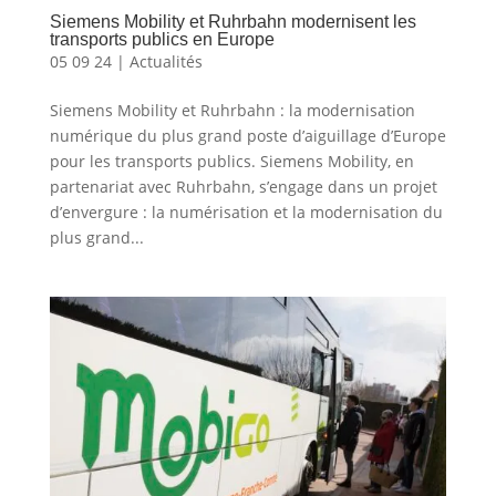
Siemens Mobility et Ruhrbahn modernisent les
transports publics en Europe
05 09 24
|
Actualités
Siemens Mobility et Ruhrbahn : la modernisation
numérique du plus grand poste d’aiguillage d’Europe
pour les transports publics. Siemens Mobility, en
partenariat avec Ruhrbahn, s’engage dans un projet
d’envergure : la numérisation et la modernisation du
plus grand...