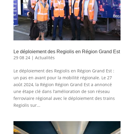
Le déploiement des Regiolis en Région Grand Est
29 08 24
|
Actualités
Le déploiement des Regiolis en Région Grand Est :
un pas en avant pour la mobilité régionale. Le 27
août 2024, la Région Région Grand Est a annoncé
une étape clé dans l’amélioration de son réseau
ferroviaire régional avec le déploiement des trains
Regiolis sur...