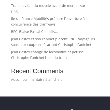
Transdev fait du muscle avant de monter sur le
ring…
Île-de-France Mobilités prépare l’ouverture à la
concurrence des tramways
BPC, Blaise Pascal Conseils…
Jean Castex et son cabinet placent SNCF Voyageurs
sous leur coupe en écartant Christophe Fanichet
Jean Castex change de locomotive et pousse
Christophe Fanichet hors du train
Recent Comments
Aucun commentaire à afficher.