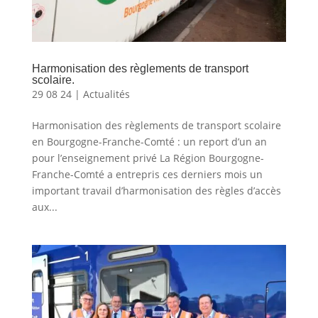
Harmonisation des règlements de transport
scolaire.
29 08 24
|
Actualités
Harmonisation des règlements de transport scolaire
en Bourgogne-Franche-Comté : un report d’un an
pour l’enseignement privé La Région Bourgogne-
Franche-Comté a entrepris ces derniers mois un
important travail d’harmonisation des règles d’accès
aux...