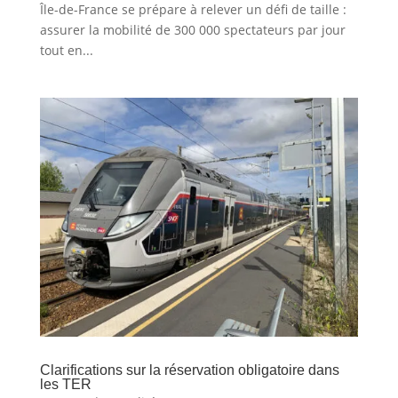
Île-de-France se prépare à relever un défi de taille :
assurer la mobilité de 300 000 spectateurs par jour
tout en...
Clarifications sur la réservation obligatoire dans
les TER