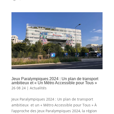
Jeux Paralympiques 2024 : Un plan de transport
ambitieux et « Un Métro Accessible pour Tous »
26 08 24
|
Actualités
Jeux Paralympiques 2024 : Un plan de transport
ambitieux et un « Métro Accessible pour Tous » À
l’approche des Jeux Paralympiques 2024, la région