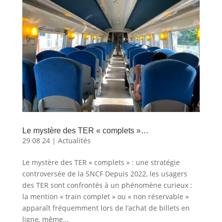
Le mystère des TER « complets »…
29 08 24
|
Actualités
Le mystère des TER « complets » : une stratégie
controversée de la SNCF Depuis 2022, les usagers
des TER sont confrontés à un phénomène curieux :
la mention « train complet » ou « non réservable »
apparaît fréquemment lors de l’achat de billets en
ligne, même...