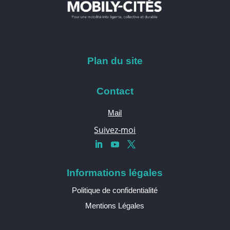
Plan du site
Contact
Mail
Suivez-moi
Informations légales
Politique de confidentialité
Mentions Légales