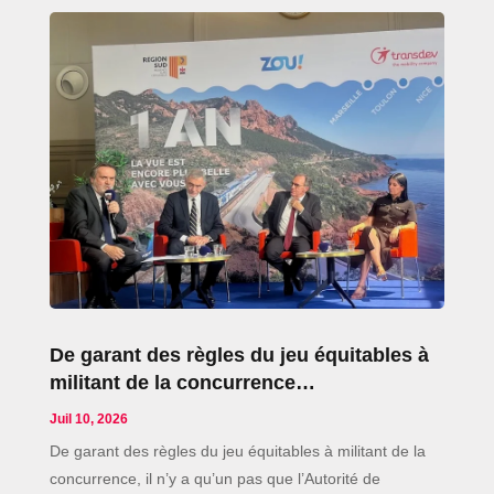
De garant des règles du jeu équitables à
militant de la concurrence…
Juil 10, 2026
De garant des règles du jeu équitables à militant de la
concurrence, il n’y a qu’un pas que l’Autorité de