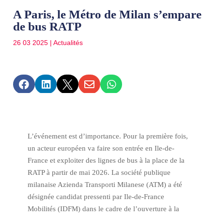
A Paris, le Métro de Milan s’empare
de bus RATP
26 03 2025
|
Actualités





L’événement est d’importance. Pour la première fois,
un acteur européen va faire son entrée en Ile-de-
France et exploiter des lignes de bus à la place de la
RATP à partir de mai 2026. La société publique
milanaise Azienda Transporti Milanese (ATM) a été
désignée candidat pressenti par Ile-de-France
Mobilités (IDFM) dans le cadre de l’ouverture à la