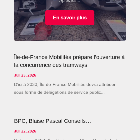
Après les...
En savoir plus
Île-de-France Mobilités prépare l’ouverture à
la concurrence des tramways
Juil 23, 2026
D'ici à 2030, Île-de-France Mobilités devra attribuer
sous forme de délégations de service public...
BPC, Blaise Pascal Conseils…
Juil 22, 2026