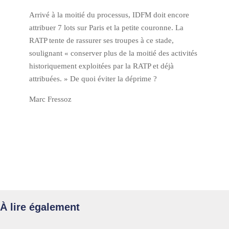
Arrivé à la moitié du processus, IDFM doit encore
attribuer 7 lots sur Paris et la petite couronne. La
RATP tente de rassurer ses troupes à ce stade,
soulignant « conserver plus de la moitié des activités
historiquement exploitées par la RATP et déjà
attribuées. » De quoi éviter la déprime ?
Marc Fressoz
À lire également