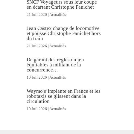
SNCF Voyageurs sous leur coupe
en écartant Christophe Fanichet
21 Juil 2026
|
Actualités
Jean Castex change de locomotive
et pousse Christophe Fanichet hors
du train
21 Juil 2026
|
Actualités
De garant des règles du jeu
équitables à militant de la
concurrence…
10 Juil 2026
|
Actualités
Waymo s’implante en France et les
robotaxis se glissent dans la
circulation
10 Juil 2026
|
Actualités