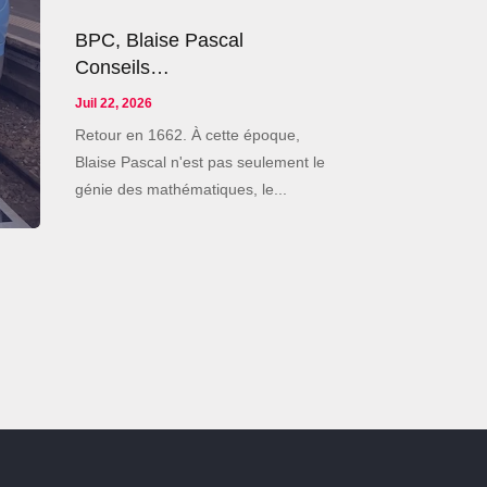
BPC, Blaise Pascal
Conseils…
Juil 22, 2026
Retour en 1662. À cette époque,
Blaise Pascal n'est pas seulement le
génie des mathématiques, le...