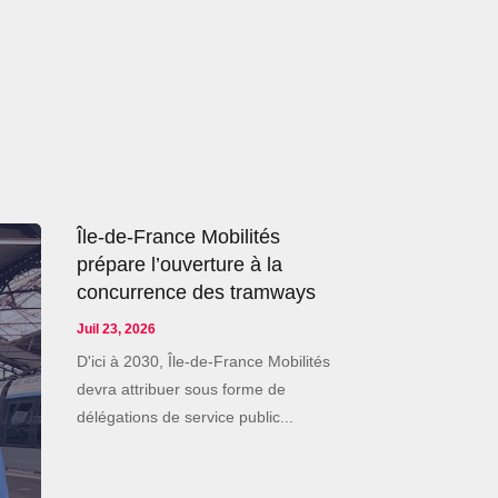
Île-de-France Mobilités
prépare l’ouverture à la
concurrence des tramways
Juil 23, 2026
D'ici à 2030, Île-de-France Mobilités
devra attribuer sous forme de
délégations de service public...