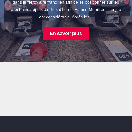
dans le ferroviaire francilien afin de se positionner sur les
prochains appels d'offres d'Île-de-France Mobilités. L'enjeu
est considérable. Après les...
En savoir plus