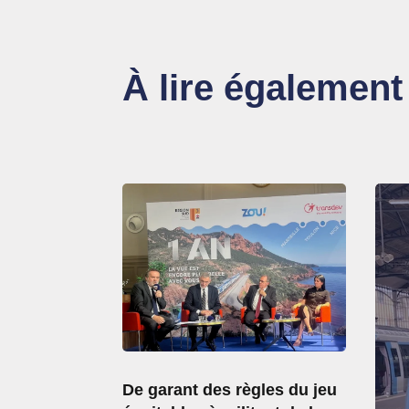
À lire également
De garant des règles du jeu