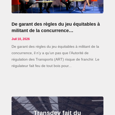
De garant des règles du jeu équitables à
militant de la concurrence…
Juil 10, 2026
De garant des règles du jeu équitables à militant de la
concurrence, il n’y a qu’un pas que l’Autorité de
régulation des Transports (ART) risque de franchir. Le
régulateur fait feu de tout bois pour...
Transdev fait du