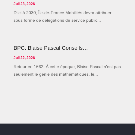
Juil 23, 2026
D'ici à 2030, Île-de-France Mobilités devra attribuer
sous forme de délégations de service public...
BPC, Blaise Pascal Conseils…
Juil 22, 2026
Retour en 1662. À cette époque, Blaise Pascal n'est pas
seulement le génie des mathématiques, le...