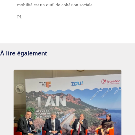
mobilité est un outil de cohésion sociale.
PL
À lire également