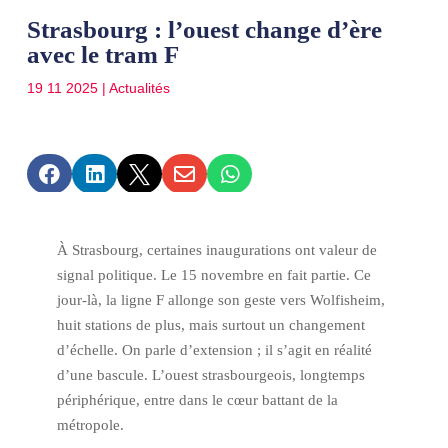
Strasbourg : l’ouest change d’ère
avec le tram F
19 11 2025
|
Actualités





À Strasbourg, certaines inaugurations ont valeur de
signal politique. Le 15 novembre en fait partie. Ce
jour-là, la ligne F allonge son geste vers Wolfisheim,
huit stations de plus, mais surtout un changement
d’échelle. On parle d’extension ; il s’agit en réalité
d’une bascule. L’ouest strasbourgeois, longtemps
périphérique, entre dans le cœur battant de la
métropole.