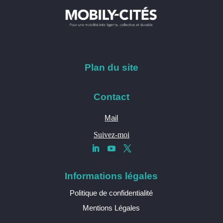
Plan du site
Contact
Mail
Suivez-moi
Informations légales
Politique de confidentialité
Mentions Légales