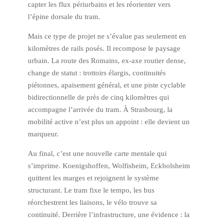
capter les flux périurbains et les réorienter vers
l’épine dorsale du tram.
Mais ce type de projet ne s’évalue pas seulement en
kilomètres de rails posés. Il recompose le paysage
urbain. La route des Romains, ex-axe routier dense,
change de statut : trottoirs élargis, continuités
piétonnes, apaisement général, et une piste cyclable
bidirectionnelle de près de cinq kilomètres qui
accompagne l’arrivée du tram. À Strasbourg, la
mobilité active n’est plus un appoint : elle devient un
marqueur.
Au final, c’est une nouvelle carte mentale qui
s’imprime. Koenigshoffen, Wolfisheim, Eckbolsheim
quittent les marges et rejoignent le système
structurant. Le tram fixe le tempo, les bus
réorchestrent les liaisons, le vélo trouve sa
continuité. Derrière l’infrastructure, une évidence : la