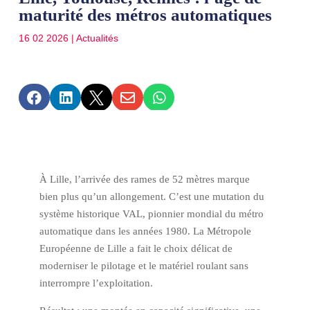
maturité des métros automatiques
16 02 2026
|
Actualités





À Lille, l’arrivée des rames de 52 mètres marque
bien plus qu’un allongement. C’est une mutation du
système historique VAL, pionnier mondial du métro
automatique dans les années 1980. La
Métropole
Européenne de Lille
a fait le choix délicat de
moderniser le pilotage et le matériel roulant sans
interrompre l’exploitation.