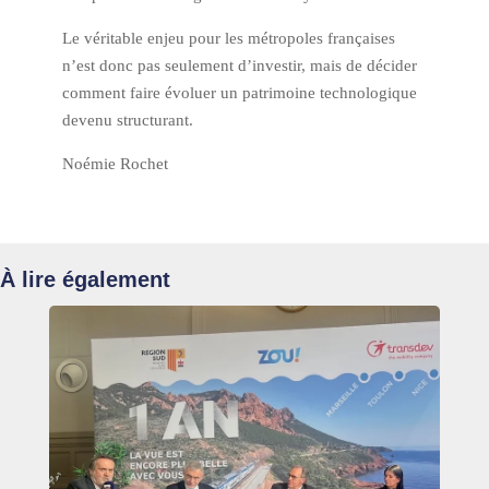
Le véritable enjeu pour les métropoles françaises
n’est donc pas seulement d’investir, mais de décider
comment faire évoluer un patrimoine technologique
devenu structurant.
Noémie Rochet
À lire également