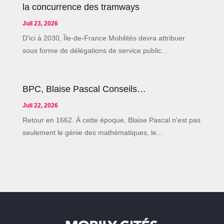
la concurrence des tramways
Juil 23, 2026
D'ici à 2030, Île-de-France Mobilités devra attribuer
sous forme de délégations de service public...
BPC, Blaise Pascal Conseils…
Juil 22, 2026
Retour en 1662. À cette époque, Blaise Pascal n'est pas
seulement le génie des mathématiques, le...