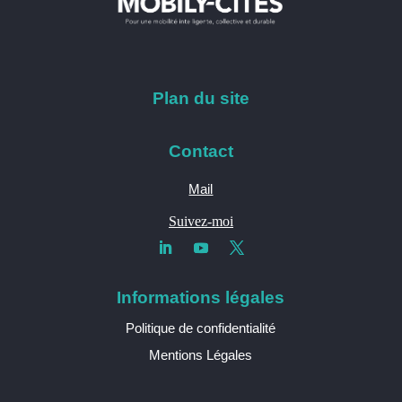
Plan du site
Contact
Mail
Suivez-moi
Informations légales
Politique de confidentialité
Mentions Légales