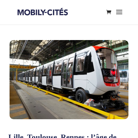
Lille, Toulouse, Rennes : l’âge de