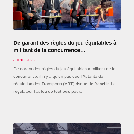
De garant des règles du jeu équitables à
militant de la concurrence…
Juil 10, 2026
De garant des règles du jeu équitables à militant de la
concurrence, il n’y a qu’un pas que l’Autorité de
régulation des Transports (ART) risque de franchir. Le
régulateur fait feu de tout bois pour...