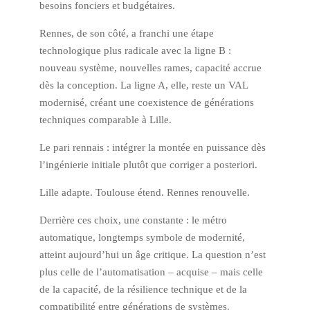
besoins fonciers et budgétaires.
Rennes, de son côté, a franchi une étape
technologique plus radicale avec la ligne B :
nouveau système, nouvelles rames, capacité accrue
dès la conception. La ligne A, elle, reste un VAL
modernisé, créant une coexistence de générations
techniques comparable à Lille.
Le pari rennais : intégrer la montée en puissance dès
l’ingénierie initiale plutôt que corriger a posteriori.
Lille adapte. Toulouse étend. Rennes renouvelle.
Derrière ces choix, une constante : le métro
automatique, longtemps symbole de modernité,
atteint aujourd’hui un âge critique. La question n’est
plus celle de l’automatisation – acquise – mais celle
de la capacité, de la résilience technique et de la
compatibilité entre générations de systèmes.