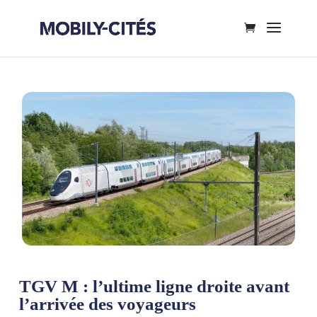
TGV M : l’ultime ligne droite avant
l’arrivée des voyageurs