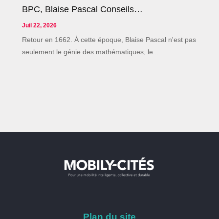
BPC, Blaise Pascal Conseils…
Juil 22, 2026
Retour en 1662. À cette époque, Blaise Pascal n'est pas
seulement le génie des mathématiques, le...
Plan du site