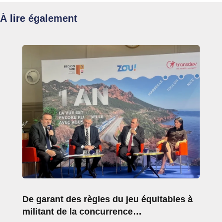
À lire également
De garant des règles du jeu équitables à
militant de la concurrence…