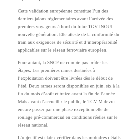
Cette validation européenne constitue l’un des
derniers jalons réglementaires avant l’arrivée des
premiers voyageurs à bord du futur TGV INOUI
nouvelle génération. Elle atteste de la conformité du
train aux exigences de sécurité et d’interopérabilité
applicables sur le réseau ferroviaire européen.
Pour autant, la SNCF ne compte pas brûler les
étapes. Les premières rames destinées à
l’exploitation doivent être livrées dès le début de
l’été. Deux rames seront disponibles en juin, six à la
fin du mois d’août et treize avant la fin de l’année.
Mais avant d’accueillir le public, le TGV M devra
encore passer par une phase exceptionnelle de
roulage pré-commercial en conditions réelles sur le
réseau national.
L’objectif est clair : vérifier dans les moindres détails