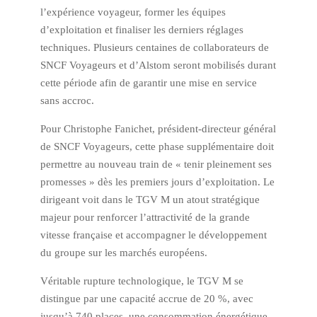
l’expérience voyageur, former les équipes
d’exploitation et finaliser les derniers réglages
techniques. Plusieurs centaines de collaborateurs de
SNCF Voyageurs et d’Alstom seront mobilisés durant
cette période afin de garantir une mise en service
sans accroc.
Pour Christophe Fanichet, président-directeur général
de SNCF Voyageurs, cette phase supplémentaire doit
permettre au nouveau train de « tenir pleinement ses
promesses » dès les premiers jours d’exploitation. Le
dirigeant voit dans le TGV M un atout stratégique
majeur pour renforcer l’attractivité de la grande
vitesse française et accompagner le développement
du groupe sur les marchés européens.
Véritable rupture technologique, le TGV M se
distingue par une capacité accrue de 20 %, avec
jusqu’à 740 places, une consommation énergétique