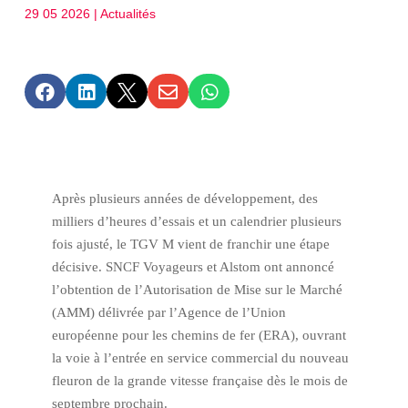
29 05 2026
|
Actualités





Après plusieurs années de développement, des
milliers d’heures d’essais et un calendrier plusieurs
fois ajusté, le TGV M vient de franchir une étape
décisive. SNCF Voyageurs et Alstom ont annoncé
l’obtention de l’Autorisation de Mise sur le Marché
(AMM) délivrée par l’Agence de l’Union
européenne pour les chemins de fer (ERA), ouvrant
la voie à l’entrée en service commercial du nouveau
fleuron de la grande vitesse française dès le mois de
septembre prochain.