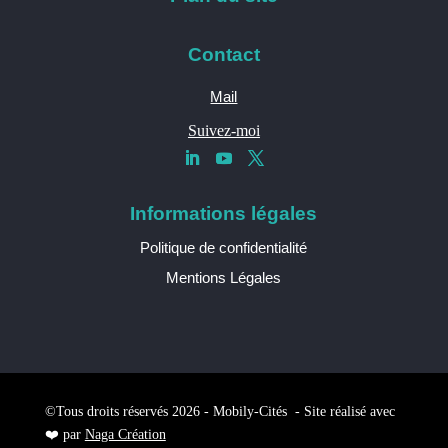
Contact
Mail
Suivez-moi
Informations légales
Politique de confidentialité
Mentions Légales
©Tous droits réservés 2026 - Mobily-Cités - Site réalisé avec
❤️ par
Naga Création