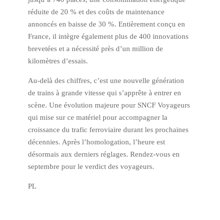
réduite de 20 % et des coûts de maintenance
annoncés en baisse de 30 %. Entièrement conçu en
France, il intègre également plus de 400 innovations
brevetées et a nécessité près d’un million de
kilomètres d’essais.
Au-delà des chiffres, c’est une nouvelle génération
de trains à grande vitesse qui s’apprête à entrer en
scène. Une évolution majeure pour SNCF Voyageurs
qui mise sur ce matériel pour accompagner la
croissance du trafic ferroviaire durant les prochaines
décennies. Après l’homologation, l’heure est
désormais aux derniers réglages. Rendez-vous en
septembre pour le verdict des voyageurs.
PL