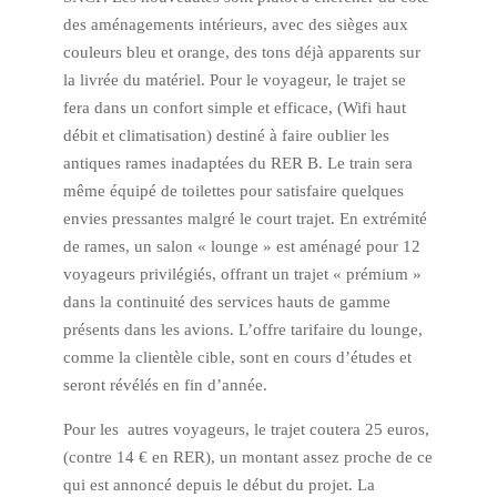
des aménagements intérieurs, avec des sièges aux
couleurs bleu et orange, des tons déjà apparents sur
la livrée du matériel. Pour le voyageur, le trajet se
fera dans un confort simple et efficace, (Wifi haut
débit et climatisation) destiné à faire oublier les
antiques rames inadaptées du RER B. Le train sera
même équipé de toilettes pour satisfaire quelques
envies pressantes malgré le court trajet. En extrémité
de rames, un salon « lounge » est aménagé pour 12
voyageurs privilégiés, offrant un trajet « prémium »
dans la continuité des services hauts de gamme
présents dans les avions. L’offre tarifaire du lounge,
comme la clientèle cible, sont en cours d’études et
seront révélés en fin d’année.
Pour les autres voyageurs, le trajet coutera 25 euros,
(contre 14 € en RER), un montant assez proche de ce
qui est annoncé depuis le début du projet. La