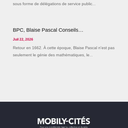
sous forme de délégations de service public...
BPC, Blaise Pascal Conseils…
Juil 22, 2026
Retour en 1662. À cette époque, Blaise Pascal n'est pas
seulement le génie des mathématiques, le...