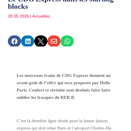
blocks
28 05 2026
|
Actualités





Les nouveaux trains de CDG Express donnent un
avant-goût de l’offre qui sera proposée par Hello
Paris. Confort et sérénité sont destinés faire faire
oublier les frasques du RER B.
C’est la dernière ligne droite pour la future liaison
express qui doit relier Paris et l’aéroport Charles-De-