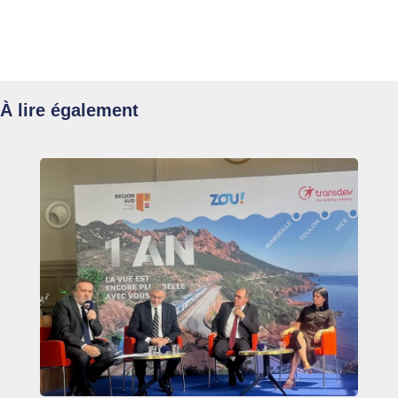
À lire également