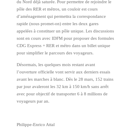
du Nord déjà saturée. Pour permettre de rejoindre le
pôle des RER et métros, un couloir est cours
d’aménagement qui permettra la correspondance
rapide (nous promet-on) entre les deux gares
appelées à constituer un pôle unique. Les discussions
sont en cours avec IDFM pour proposer des formules
CDG Express + RER et métro dans un billet unique
pour simplifier le parcours des voyageurs.
Désormais, les quelques mois restant avant
l’ouverture officielle vont servir aux derniers essais
avant les marches à blanc. Dès le 28 mars, 152 trains
par jour avaleront les 32 km à 150 km/h sans arrêt
avec pour objectif de transporter 6 à 8 millions de
voyageurs par an.
Philippe-Enrico Attal