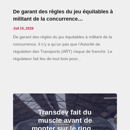
De garant des règles du jeu équitables à
militant de la concurrence…
Juil 10, 2026
De garant des règles du jeu équitables à militant de la
concurrence, il n’y a qu’un pas que l’Autorité de
régulation des Transports (ART) risque de franchir. Le
régulateur fait feu de tout bois pour...
Transdev fait du
muscle avant de
monter sur le ring…