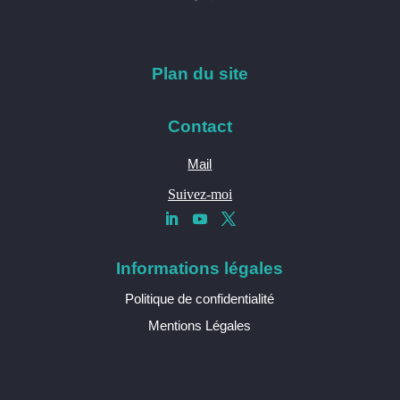
Plan du site
Contact
Mail
Suivez-moi
Informations légales
Politique de confidentialité
Mentions Légales