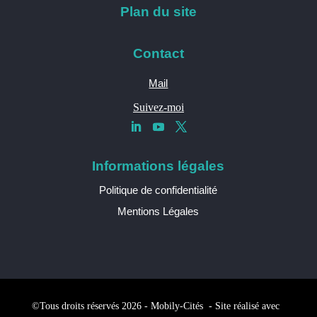
Plan du site
Contact
Mail
Suivez-moi
Informations légales
Politique de confidentialité
Mentions Légales
©Tous droits réservés 2026 - Mobily-Cités - Site réalisé avec