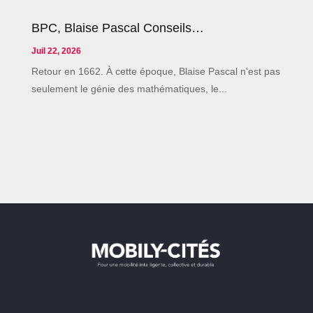
BPC, Blaise Pascal Conseils…
Juil 22, 2026
Retour en 1662. À cette époque, Blaise Pascal n'est pas
seulement le génie des mathématiques, le...