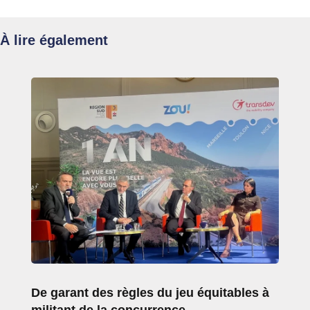
À lire également
De garant des règles du jeu équitables à
militant de la concurrence…