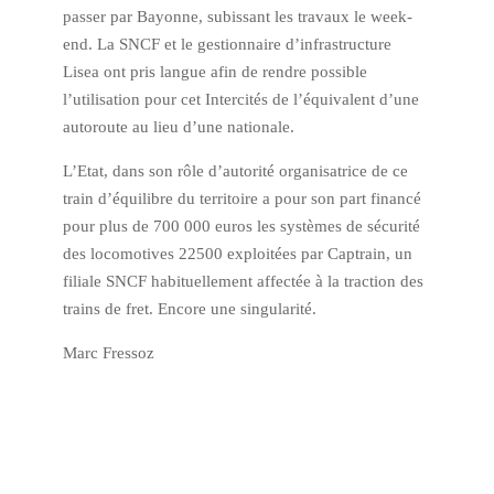
passer par Bayonne, subissant les travaux le week-
end. La SNCF et le gestionnaire d’infrastructure
Lisea ont pris langue afin de rendre possible
l’utilisation pour cet Intercités de l’équivalent d’une
autoroute au lieu d’une nationale.
L’Etat, dans son rôle d’autorité organisatrice de ce
train d’équilibre du territoire a pour son part financé
pour plus de 700 000 euros les systèmes de sécurité
des locomotives 22500 exploitées par Captrain, un
filiale SNCF habituellement affectée à la traction des
trains de fret. Encore une singularité.
Marc Fressoz