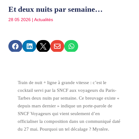
Et deux nuits par semaine…
28 05 2026
|
Actualités





Train de nuit + ligne à grande vitesse : c’est le
cocktail servi par la SNCF aux voyageurs du Paris-
Tarbes deux nuits par semaine. Ce breuvage existe «
depuis mars dernier » indique un porte-parole de
SNCF Voyageurs qui vient seulement d’en
officialiser la composition dans un communiqué daté
du 27 mai. Pourquoi un tel décalage ? Mystère.