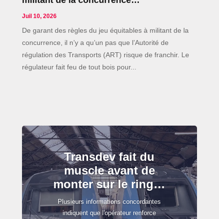
Juil 10, 2026
De garant des règles du jeu équitables à militant de la
concurrence, il n’y a qu’un pas que l’Autorité de
régulation des Transports (ART) risque de franchir. Le
régulateur fait feu de tout bois pour...
Transdev fait du
muscle avant de
monter sur le ring…
Plusieurs informations concordantes
indiquent que l'opérateur renforce