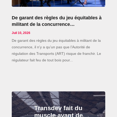
De garant des règles du jeu équitables à
militant de la concurrence…
Juil 10, 2026
De garant des règles du jeu équitables à militant de la
concurrence, il n’y a qu’un pas que l’Autorité de
régulation des Transports (ART) risque de franchir. Le
régulateur fait feu de tout bois pour...
Transdev fait du
muscle avant de