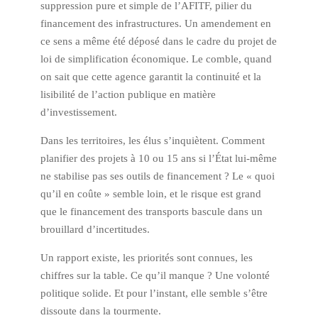
suppression pure et simple de l’AFITF, pilier du
financement des infrastructures. Un amendement en
ce sens a même été déposé dans le cadre du projet de
loi de simplification économique. Le comble, quand
on sait que cette agence garantit la continuité et la
lisibilité de l’action publique en matière
d’investissement.
Dans les territoires, les élus s’inquiètent. Comment
planifier des projets à 10 ou 15 ans si l’État lui-même
ne stabilise pas ses outils de financement ? Le « quoi
qu’il en coûte » semble loin, et le risque est grand
que le financement des transports bascule dans un
brouillard d’incertitudes.
Un rapport existe, les priorités sont connues, les
chiffres sur la table. Ce qu’il manque ? Une volonté
politique solide. Et pour l’instant, elle semble s’être
dissoute dans la tourmente.