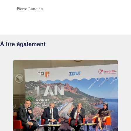
Pierre Lancien
À lire également