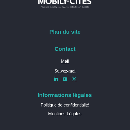
Plan du site
Contact
Mail
Suivez-moi
Informations légales
Politique de confidentialité
Mentions Légales