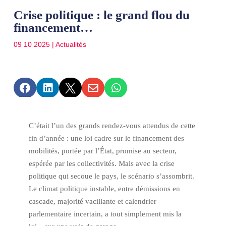
Crise politique : le grand flou du
financement…
09 10 2025
|
Actualités





C’était l’un des grands rendez-vous attendus de cette
fin d’année : une loi cadre sur le financement des
mobilités, portée par l’État, promise au secteur,
espérée par les collectivités. Mais avec la crise
politique qui secoue le pays, le scénario s’assombrit.
Le climat politique instable, entre démissions en
cascade, majorité vacillante et calendrier
parlementaire incertain, a tout simplement mis la