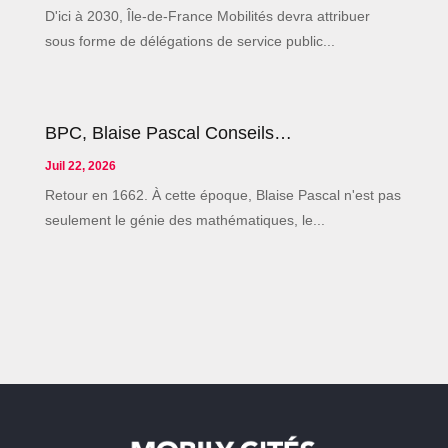
D'ici à 2030, Île-de-France Mobilités devra attribuer
sous forme de délégations de service public...
BPC, Blaise Pascal Conseils…
Juil 22, 2026
Retour en 1662. À cette époque, Blaise Pascal n'est pas
seulement le génie des mathématiques, le...