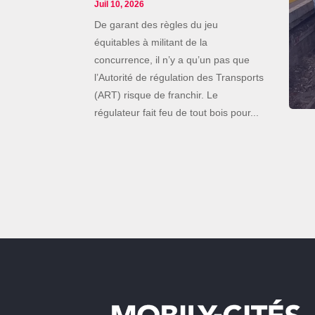
Juil 10, 2026
De garant des règles du jeu
équitables à militant de la
concurrence, il n’y a qu’un pas que
l’Autorité de régulation des Transports
(ART) risque de franchir. Le
régulateur fait feu de tout bois pour...