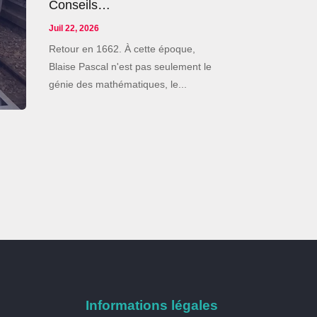
Conseils…
Juil 22, 2026
Retour en 1662. À cette époque,
Blaise Pascal n'est pas seulement le
génie des mathématiques, le...
Informations légales