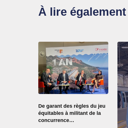
À lire également
De garant des règles du jeu
équitables à militant de la
concurrence…