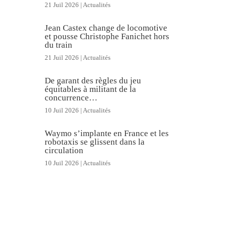
21 Juil 2026
|
Actualités
Jean Castex change de locomotive
et pousse Christophe Fanichet hors
du train
21 Juil 2026
|
Actualités
De garant des règles du jeu
équitables à militant de la
concurrence…
10 Juil 2026
|
Actualités
Waymo s’implante en France et les
robotaxis se glissent dans la
circulation
10 Juil 2026
|
Actualités