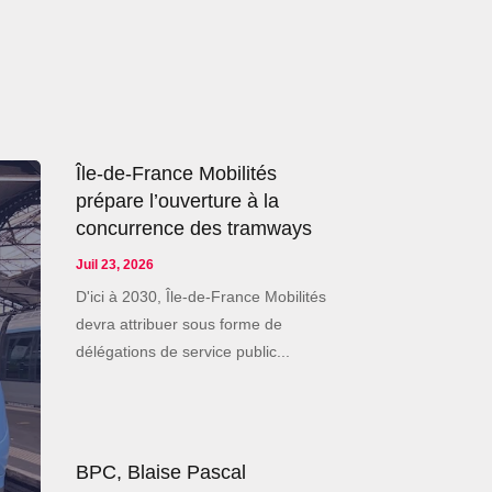
Île-de-France Mobilités
prépare l’ouverture à la
concurrence des tramways
Juil 23, 2026
D'ici à 2030, Île-de-France Mobilités
devra attribuer sous forme de
délégations de service public...
BPC, Blaise Pascal