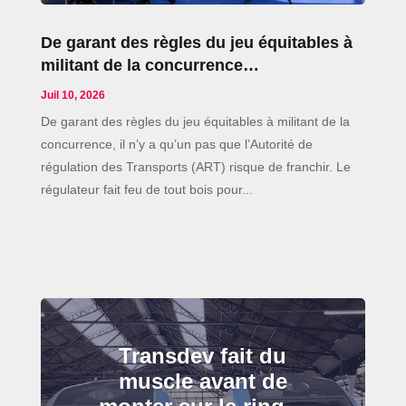
De garant des règles du jeu équitables à
militant de la concurrence…
Juil 10, 2026
De garant des règles du jeu équitables à militant de la
concurrence, il n’y a qu’un pas que l’Autorité de
régulation des Transports (ART) risque de franchir. Le
régulateur fait feu de tout bois pour...
Transdev fait du
muscle avant de