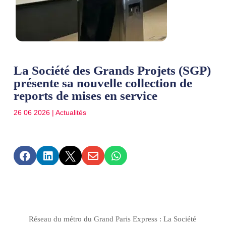
La Société des Grands Projets (SGP)
présente sa nouvelle collection de
reports de mises en service
26 06 2026
|
Actualités





Réseau du métro du Grand Paris Express : La Société