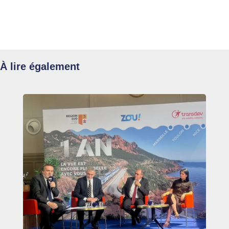
À lire également