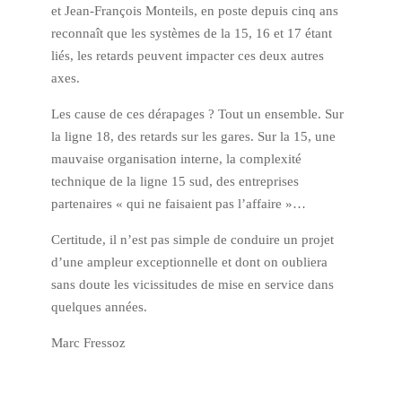
et Jean-François Monteils, en poste depuis cinq ans
reconnaît que les systèmes de la 15, 16 et 17 étant
liés, les retards peuvent impacter ces deux autres
axes.
Les cause de ces dérapages ? Tout un ensemble. Sur
la ligne 18, des retards sur les gares. Sur la 15, une
mauvaise organisation interne, la complexité
technique de la ligne 15 sud, des entreprises
partenaires « qui ne faisaient pas l’affaire »…
Certitude, il n’est pas simple de conduire un projet
d’une ampleur exceptionnelle et dont on oubliera
sans doute les vicissitudes de mise en service dans
quelques années.
Marc Fressoz