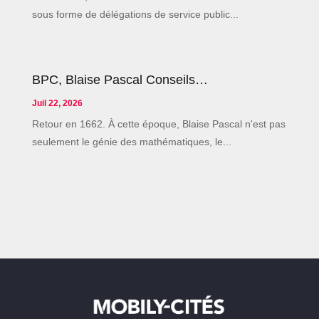
sous forme de délégations de service public...
BPC, Blaise Pascal Conseils…
Juil 22, 2026
Retour en 1662. À cette époque, Blaise Pascal n'est pas
seulement le génie des mathématiques, le...