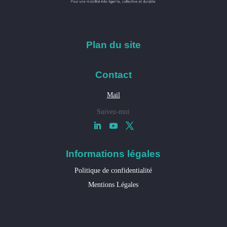
Plan du site
Contact
Mail
Suivez-moi
Informations légales
Politique de confidentialité
Mentions Légales