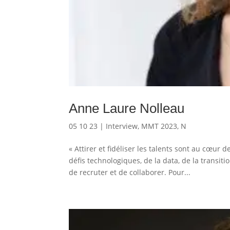
Anne Laure Nolleau
05 10 23
|
Interview
,
MMT 2023
,
N
« Attirer et fidéliser les talents sont au cœur
défis technologiques, de la data, de la trans
de recruter et de collaborer. Pour...