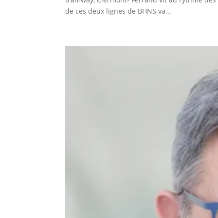
de ces deux lignes de BHNS va...