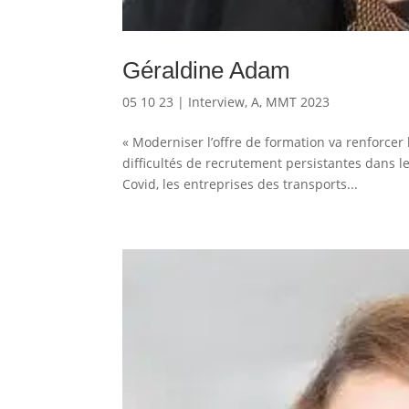
Géraldine Adam
05 10 23
|
Interview
,
A
,
MMT 2023
« Moderniser l’offre de formation va renforcer 
difficultés de recrutement persistantes dans le
Covid, les entreprises des transports...