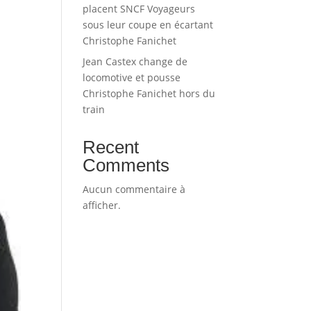
placent SNCF Voyageurs
sous leur coupe en écartant
Christophe Fanichet
Jean Castex change de
locomotive et pousse
Christophe Fanichet hors du
train
Recent
Comments
Aucun commentaire à
afficher.