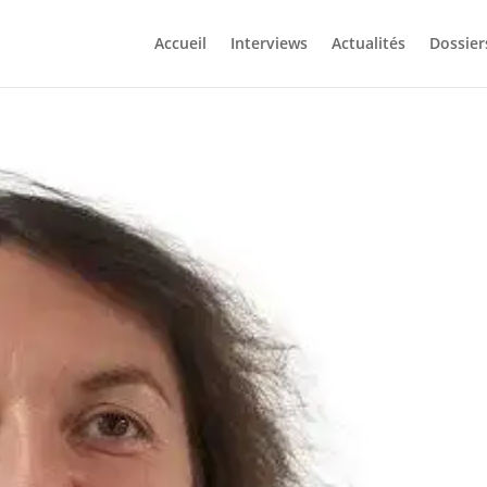
Accueil
Interviews
Actualités
Dossier