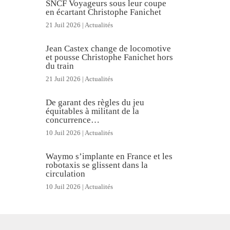
SNCF Voyageurs sous leur coupe
en écartant Christophe Fanichet
21 Juil 2026
|
Actualités
Jean Castex change de locomotive
et pousse Christophe Fanichet hors
du train
21 Juil 2026
|
Actualités
De garant des règles du jeu
équitables à militant de la
concurrence…
10 Juil 2026
|
Actualités
Waymo s’implante en France et les
robotaxis se glissent dans la
circulation
10 Juil 2026
|
Actualités