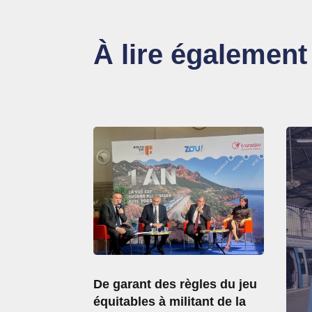
À lire également
De garant des règles du jeu
équitables à militant de la