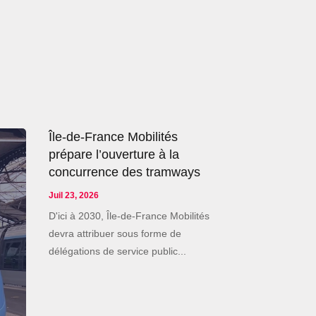
Île-de-France Mobilités
prépare l’ouverture à la
concurrence des tramways
Juil 23, 2026
D'ici à 2030, Île-de-France Mobilités
devra attribuer sous forme de
délégations de service public...