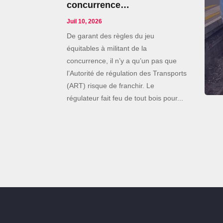
concurrence…
Juil 10, 2026
De garant des règles du jeu
équitables à militant de la
concurrence, il n’y a qu’un pas que
l’Autorité de régulation des Transports
(ART) risque de franchir. Le
régulateur fait feu de tout bois pour...