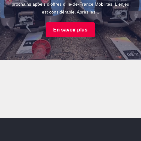
prochains appels d'offres d'Île-de-France Mobilités. L'enjeu
est considérable. Après les...
En savoir plus