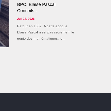
BPC, Blaise Pascal
Conseils…
Juil 22, 2026
Retour en 1662. À cette époque,
Blaise Pascal n'est pas seulement le
génie des mathématiques, le...