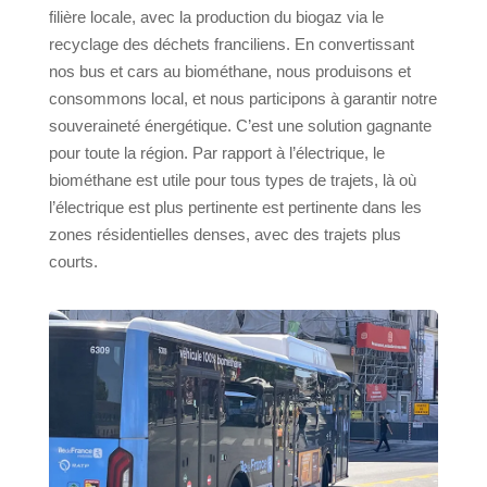
filière locale, avec la production du biogaz via le
recyclage des déchets franciliens. En convertissant
nos bus et cars au biométhane, nous produisons et
consommons local, et nous participons à garantir notre
souveraineté énergétique. C’est une solution gagnante
pour toute la région. Par rapport à l’électrique, le
biométhane est utile pour tous types de trajets, là où
l’électrique est plus pertinente est pertinente dans les
zones résidentielles denses, avec des trajets plus
courts.