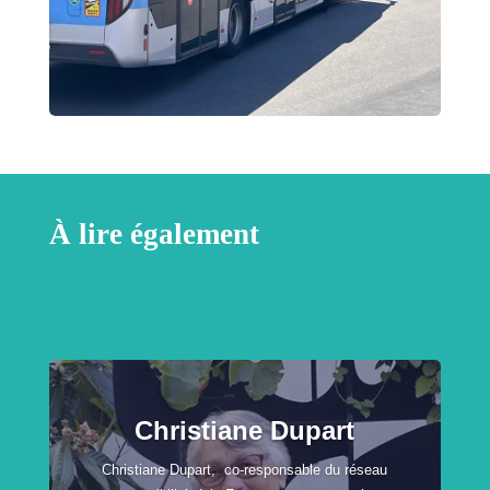
À lire également
Christiane Dupart
Christiane Dupart, co-responsable du réseau