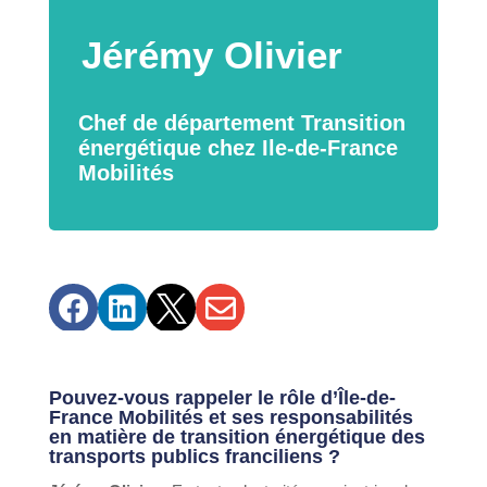
Jérémy Olivier
Chef de département Transition
énergétique chez Ile-de-France
Mobilités




Pouvez-vous rappeler le
rôle d’Île-de-
France Mobilités
et ses
responsabilités
en matière de transition énergétique
des
transports publics franciliens ?