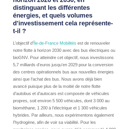
distinguant les différentes
énergies, et quels volumes
d’investissement cela représente-
t-il ?
L’objectif d’
Île-de-France Mobilités
est de renouveler
notre flotte à horizon 2030 avec des bus électriques ou
bioGNV. Pour atteindre cet objectif, nous investissons
5,7 milliards d'euros jusqu'en 2029 pour la conversion
des centres opérationnels bus aux nouvelles énergies
ainsi que l’achat des bus. Nous avons déjà bien
avancé puisque plus de la moitié de notre flotte
d’autobus et d’autocars est composée de véhicules
propres, soit environ 5 500 véhicules, dont 3 000 au
biométhane, 1 200 à l’électrique et 1 300 véhicules
hybrides. Par ailleurs, nous expérimentons également
l’hydrogène, afin de voir sa viabilité. Pour les