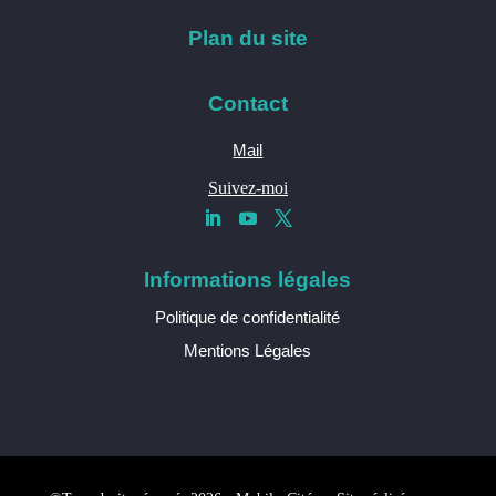
Plan du site
Contact
Mail
Suivez-moi
Informations légales
Politique de confidentialité
Mentions Légales