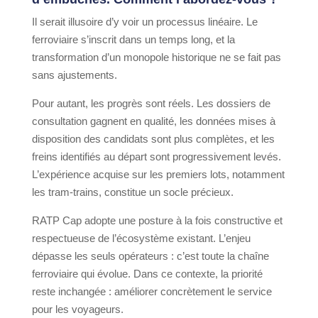
Il serait illusoire d’y voir un processus linéaire. Le
ferroviaire s’inscrit dans un temps long, et la
transformation d’un monopole historique ne se fait pas
sans ajustements.
Pour autant, les progrès sont réels. Les dossiers de
consultation gagnent en qualité, les données mises à
disposition des candidats sont plus complètes, et les
freins identifiés au départ sont progressivement levés.
L’expérience acquise sur les premiers lots, notamment
les tram-trains, constitue un socle précieux.
RATP Cap adopte une posture à la fois constructive et
respectueuse de l’écosystème existant. L’enjeu
dépasse les seuls opérateurs : c’est toute la chaîne
ferroviaire qui évolue. Dans ce contexte, la priorité
reste inchangée : améliorer concrètement le service
pour les voyageurs.