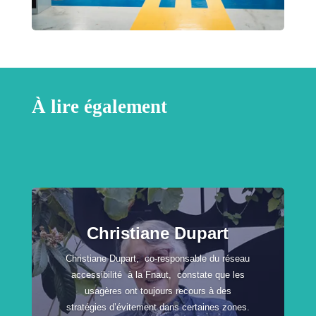
À lire également
Christiane Dupart
Christiane Dupart, co-responsable du réseau
accessibilité à la Fnaut, constate que les
usagères ont toujours recours à des
stratégies d’évitement dans certaines zones.