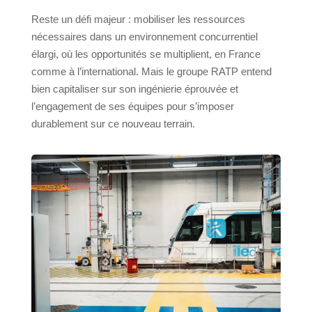
Reste un défi majeur : mobiliser les ressources
nécessaires dans un environnement concurrentiel
élargi, où les opportunités se multiplient, en France
comme à l’international. Mais le groupe RATP entend
bien capitaliser sur son ingénierie éprouvée et
l’engagement de ses équipes pour s’imposer
durablement sur ce nouveau terrain.