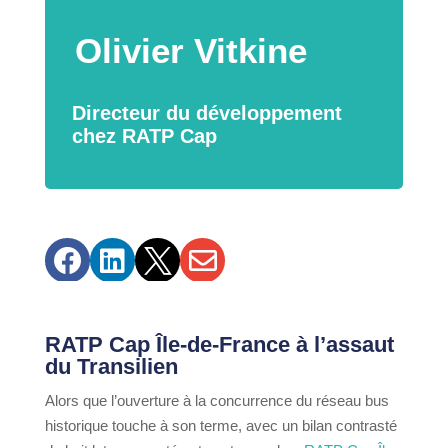
Olivier Vitkine
Directeur du développement
chez RATP Cap




RATP Cap Île-de-France à l’assaut
du Transilien
Alors que l’ouverture à la concurrence du réseau bus
historique touche à son terme, avec un bilan contrasté