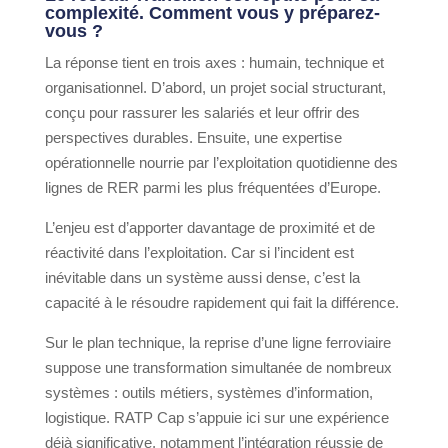
complexité. Comment vous y préparez-
vous ?
La réponse tient en trois axes : humain, technique et
organisationnel. D’abord, un projet social structurant,
conçu pour rassurer les salariés et leur offrir des
perspectives durables. Ensuite, une expertise
opérationnelle nourrie par l’exploitation quotidienne des
lignes de RER parmi les plus fréquentées d’Europe.
L’enjeu est d’apporter davantage de proximité et de
réactivité dans l’exploitation. Car si l’incident est
inévitable dans un système aussi dense, c’est la
capacité à le résoudre rapidement qui fait la différence.
Sur le plan technique, la reprise d’une ligne ferroviaire
suppose une transformation simultanée de nombreux
systèmes : outils métiers, systèmes d’information,
logistique. RATP Cap s’appuie ici sur une expérience
déjà significative, notamment l’intégration réussie de