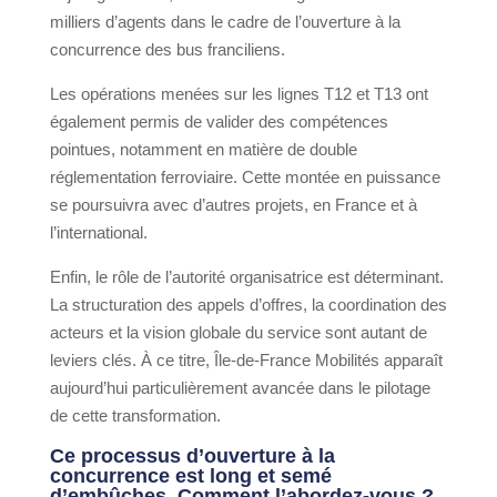
milliers d’agents dans le cadre de l’ouverture à la
concurrence des bus franciliens.
Les opérations menées sur les lignes T12 et T13 ont
également permis de valider des compétences
pointues, notamment en matière de double
réglementation ferroviaire. Cette montée en puissance
se poursuivra avec d’autres projets, en France et à
l’international.
Enfin, le rôle de l’autorité organisatrice est déterminant.
La structuration des appels d’offres, la coordination des
acteurs et la vision globale du service sont autant de
leviers clés. À ce titre, Île-de-France Mobilités apparaît
aujourd’hui particulièrement avancée dans le pilotage
de cette transformation.
Ce processus d’ouverture à la
concurrence est long et semé
d’embûches. Comment l’abordez-vous ?