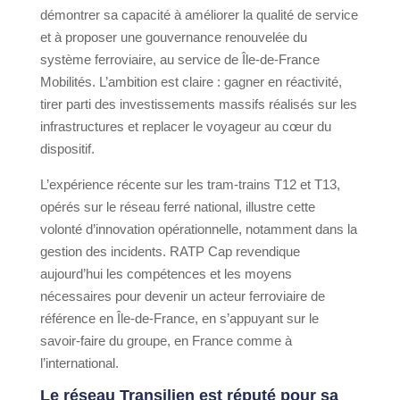
démontrer sa capacité à améliorer la qualité de service
et à proposer une gouvernance renouvelée du
système ferroviaire, au service de Île-de-France
Mobilités. L’ambition est claire : gagner en réactivité,
tirer parti des investissements massifs réalisés sur les
infrastructures et replacer le voyageur au cœur du
dispositif.
L’expérience récente sur les tram-trains T12 et T13,
opérés sur le réseau ferré national, illustre cette
volonté d’innovation opérationnelle, notamment dans la
gestion des incidents. RATP Cap revendique
aujourd’hui les compétences et les moyens
nécessaires pour devenir un acteur ferroviaire de
référence en Île-de-France, en s’appuyant sur le
savoir-faire du groupe, en France comme à
l’international.
Le réseau Transilien est réputé pour sa