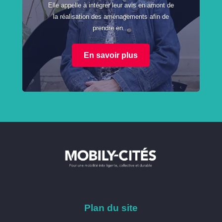
Elle appelle à intégrer leur avis en amont de
la réalisation des aménagements afin de
prendre en...
En savoir plus
Plan du site