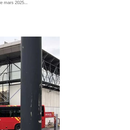
de mars 2025...