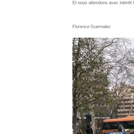
Et nous attendons avec intérêt 
Florence Guernalec