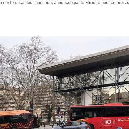
la conférence des financeurs annoncée par le Ministre pour ce mois 