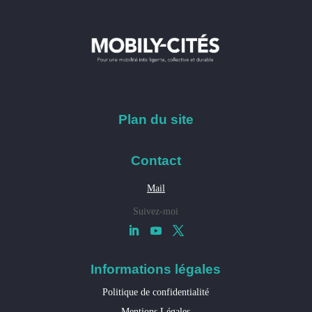
Plan du site
Contact
Mail
Suivez-moi
Informations légales
Politique de confidentialité
Mentions Légales