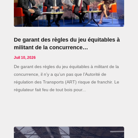
De garant des règles du jeu équitables à
militant de la concurrence…
Juil 10, 2026
De garant des règles du jeu équitables à militant de la
concurrence, il n’y a qu’un pas que l’Autorité de
régulation des Transports (ART) risque de franchir. Le
régulateur fait feu de tout bois pour...