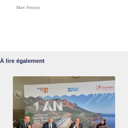
Marc Fressoz
À lire également