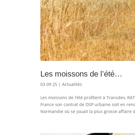
Les moissons de l’été…
03 09 25
|
Actualités
Les moissons de l’été profitent à Transdev, RA
France son contrat de DSP urbaine soit en ren
Normandie où se jouait la plus grosse affaire de