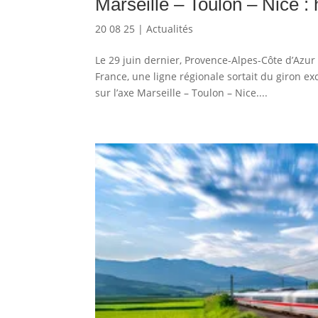
Marseille – Toulon – Nice :
20 08 25
|
Actualités
Le 29 juin dernier, Provence-Alpes-Côte d’Azur 
France, une ligne régionale sortait du giron ex
sur l’axe Marseille – Toulon – Nice....