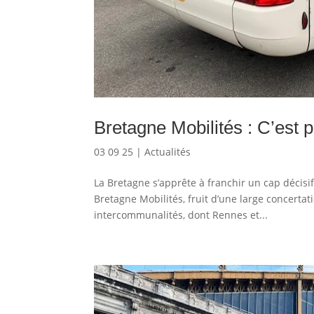
Bretagne Mobilités : C’est pa
03 09 25
|
Actualités
La Bretagne s’apprête à franchir un cap décisi
Bretagne Mobilités, fruit d’une large concertati
intercommunalités, dont Rennes et...