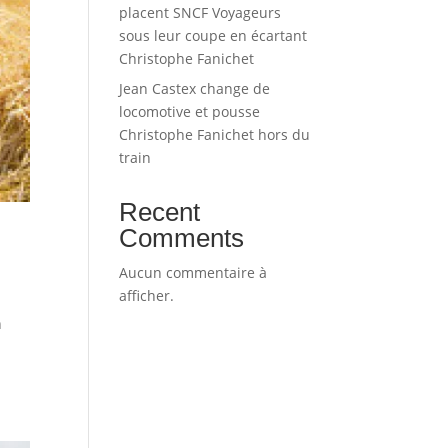
placent SNCF Voyageurs
sous leur coupe en écartant
Christophe Fanichet
Jean Castex change de
locomotive et pousse
Christophe Fanichet hors du
train
Recent
Comments
Aucun commentaire à
afficher.
n