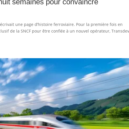
 huit semaines pour convaincre
écrivait une page d’histoire ferroviaire. Pour la première fois en
clusif de la SNCF pour être confiée à un nouvel opérateur, Transdev