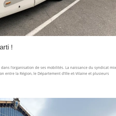
rti !
f dans l’organisation de ses mobilités. La naissance du syndicat mi
on entre la Région, le Département d’Ille-et-Vilaine et plusieurs