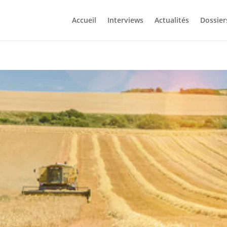
Accueil
Interviews
Actualités
Dossier