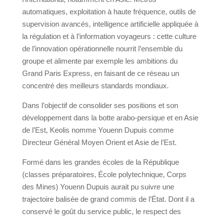
automatiques, exploitation à haute fréquence, outils de
supervision avancés, intelligence artificielle appliquée à
la régulation et à l’information voyageurs : cette culture
de l’innovation opérationnelle nourrit l’ensemble du
groupe et alimente par exemple les ambitions du
Grand Paris Express, en faisant de ce réseau un
concentré des meilleurs standards mondiaux.
Dans l’objectif de consolider ses positions et son
développement dans la botte arabo-persique et en Asie
de l’Est, Keolis nomme Youenn Dupuis comme
Directeur Général Moyen Orient et Asie de l’Est.
Formé dans les grandes écoles de la République
(classes préparatoires, École polytechnique, Corps
des Mines) Youenn Dupuis aurait pu suivre une
trajectoire balisée de grand commis de l’État. Dont il a
conservé le goût du service public, le respect des