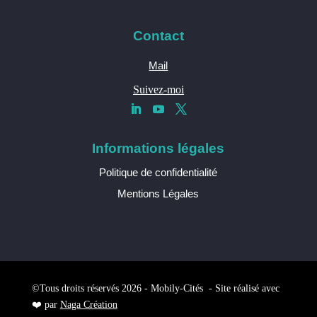
Contact
Mail
Suivez-moi
Informations légales
Politique de confidentialité
Mentions Légales
©Tous droits réservés 2026 - Mobily-Cités - Site réalisé avec
❤️ par
Naga Création