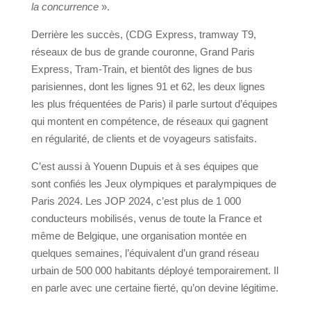
la concurrence
».
Derrière les succès, (CDG Express, tramway T9,
réseaux de bus de grande couronne, Grand Paris
Express, Tram-Train, et bientôt des lignes de bus
parisiennes, dont les lignes 91 et 62, les deux lignes
les plus fréquentées de Paris) il parle surtout d’équipes
qui montent en compétence, de réseaux qui gagnent
en régularité, de clients et de voyageurs satisfaits.
C’est aussi à Youenn Dupuis et à ses équipes que
sont confiés les Jeux olympiques et paralympiques de
Paris 2024. Les JOP 2024, c’est plus de 1 000
conducteurs mobilisés, venus de toute la France et
même de Belgique, une organisation montée en
quelques semaines, l’équivalent d’un grand réseau
urbain de 500 000 habitants déployé temporairement. Il
en parle avec une certaine fierté, qu’on devine légitime.