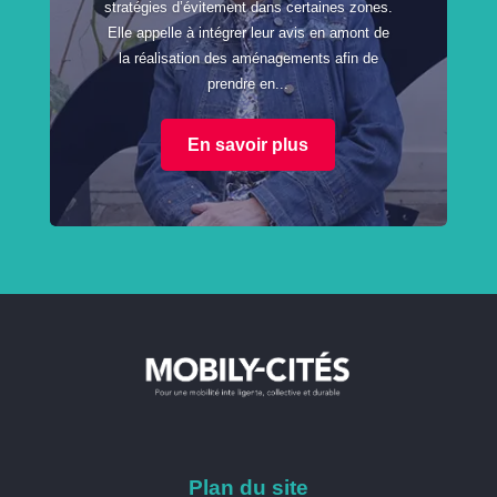
stratégies d’évitement dans certaines zones.
Elle appelle à intégrer leur avis en amont de
la réalisation des aménagements afin de
prendre en...
En savoir plus
Plan du site