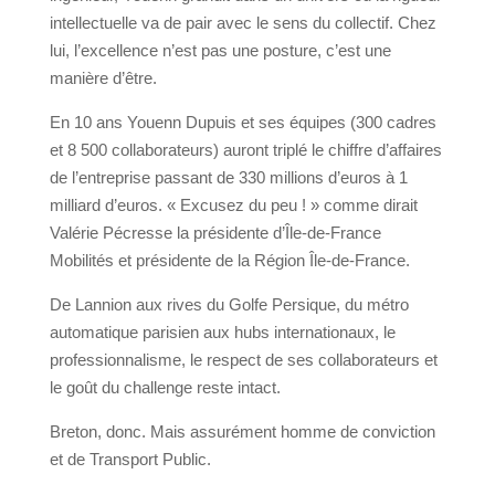
intellectuelle va de pair avec le sens du collectif. Chez
lui, l’excellence n’est pas une posture, c’est une
manière d’être.
En 10 ans Youenn Dupuis et ses équipes (300 cadres
et 8 500 collaborateurs) auront triplé le chiffre d’affaires
de l’entreprise passant de 330 millions d’euros à 1
milliard d’euros. « Excusez du peu ! » comme dirait
Valérie Pécresse la présidente d’Île-de-France
Mobilités et présidente de la Région Île-de-France.
De Lannion aux rives du Golfe Persique, du métro
automatique parisien aux hubs internationaux, le
professionnalisme, le respect de ses collaborateurs et
le goût du challenge reste intact.
Breton, donc. Mais assurément homme de conviction
et de Transport Public.