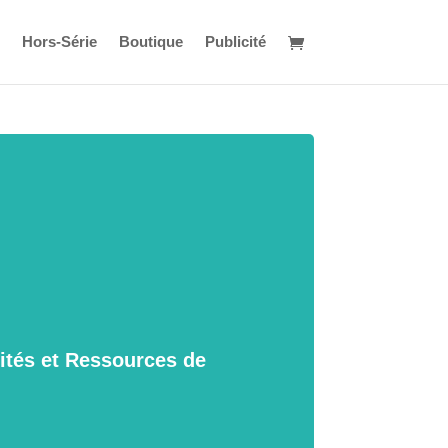
Hors-Série
Boutique
Publicité
lités et Ressources de