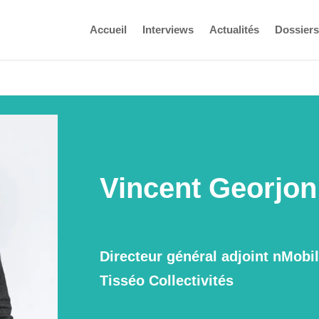
Accueil
Interviews
Actualités
Dossiers
Vincent Georjon
Directeur général adjoint nMobi
Tisséo Collectivités