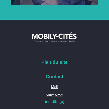
Plan du site
Contact
Mail
Suivez-moi