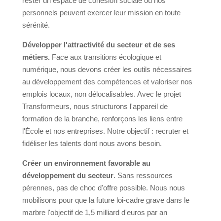
rester un espace de cohésion sociale où nos
personnels peuvent exercer leur mission en toute
sérénité.
Développer l'attractivité du secteur et de ses
métiers.
Face aux transitions écologique et
numérique, nous devons créer les outils nécessaires
au développement des compétences et valoriser nos
emplois locaux, non délocalisables. Avec le projet
Transformeurs, nous structurons l'appareil de
formation de la branche, renforçons les liens entre
l'École et nos entreprises. Notre objectif : recruter et
fidéliser les talents dont nous avons besoin.
Créer un environnement favorable au
développement du secteur
. Sans ressources
pérennes, pas de choc d'offre possible. Nous nous
mobilisons pour que la future loi-cadre grave dans le
marbre l'objectif de 1,5 milliard d'euros par an