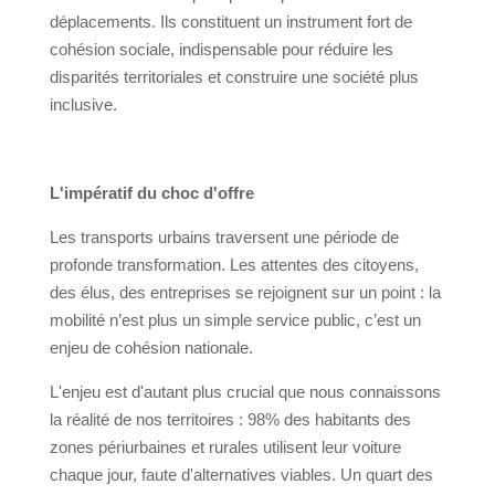
déplacements. Ils constituent un instrument fort de
cohésion sociale, indispensable pour réduire les
disparités territoriales et construire une société plus
inclusive.
L'impératif du choc d'offre
Les transports urbains traversent une période de
profonde transformation. Les attentes des citoyens,
des élus, des entreprises se rejoignent sur un point : la
mobilité n’est plus un simple service public, c’est un
enjeu de cohésion nationale.
L'enjeu est d'autant plus crucial que nous connaissons
la réalité de nos territoires : 98% des habitants des
zones périurbaines et rurales utilisent leur voiture
chaque jour, faute d'alternatives viables. Un quart des