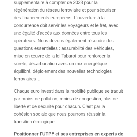
supplémentaire à compter de 2028 pour la
régénération du réseau ferroviaire et pour sécuriser
des financements européens. L'ouverture à la
concurrence doit servir les voyageurs et le fret, avec
une égalité d'accès aux données entre tous les
opérateurs. Nous devons également résoudre des
questions essentielles : assurabilité des véhicules,
mise en œuvre de la loi Tabarot pour renforcer la
sûreté, décarbonation avec un mix énergétique
équilibré, déploiement des nouvelles technologies
ferroviaires…
Chaque euro investi dans la mobilité publique se traduit
par moins de pollution, moins de congestion, plus de
liberté et de sécurité pour chacun. C’est par la
cohésion sociale que nous pourrons réussir la
transition écologique.
Positionner l'UTPF et ses entreprises en experts de