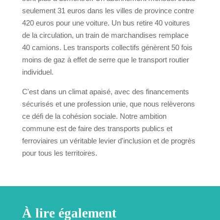
seulement 31 euros dans les villes de province contre
420 euros pour une voiture. Un bus retire 40 voitures
de la circulation, un train de marchandises remplace
40 camions. Les transports collectifs génèrent 50 fois
moins de gaz à effet de serre que le transport routier
individuel.
C'est dans un climat apaisé, avec des financements
sécurisés et une profession unie, que nous relèverons
ce défi de la cohésion sociale. Notre ambition
commune est de faire des transports publics et
ferroviaires un véritable levier d'inclusion et de progrès
pour tous les territoires.
À lire également