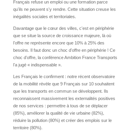
Français refuse un emploi ou une formation parce
qu'ils ne peuvent s'y rendre. Cette situation creuse les
inégalités sociales et territoriales.
Davantage que le cœur des villes, c'est en périphérie
que se situe la source de croissance majeure, là où
l'offre ne représente encore que 10% à 25% des
besoins. Il faut donc un choc d'offre en périphérie ! Ce
choc d'offre, la conférence Ambition France Transports
l'a jugé « indispensable ».
Les Français le confirment : notre récent observatoire
de la mobilité révèle que 9 Français sur 10 souhaitent
que les transports en commun se développent. Ils
reconnaissent massivement les externalités positives
de nos services : permettre à tous de se déplacer
(85%), améliorer la qualité de vie urbaine (82%),
réduire la pollution (80%) et créer des emplois sur le
territoire (80%).