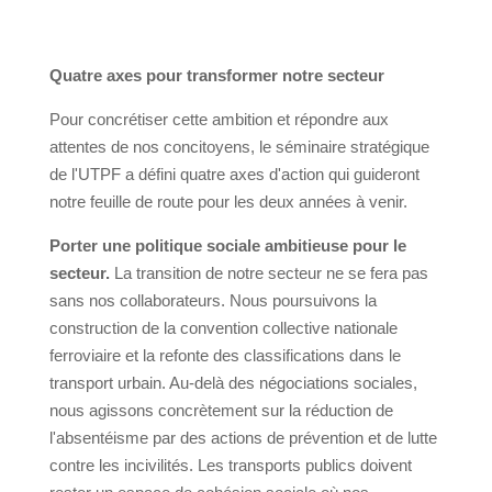
Quatre axes pour transformer notre secteur
Pour concrétiser cette ambition et répondre aux
attentes de nos concitoyens, le séminaire stratégique
de l'UTPF a défini quatre axes d'action qui guideront
notre feuille de route pour les deux années à venir.
Porter une politique sociale ambitieuse pour le
secteur.
La transition de notre secteur ne se fera pas
sans nos collaborateurs. Nous poursuivons la
construction de la convention collective nationale
ferroviaire et la refonte des classifications dans le
transport urbain. Au-delà des négociations sociales,
nous agissons concrètement sur la réduction de
l'absentéisme par des actions de prévention et de lutte
contre les incivilités. Les transports publics doivent