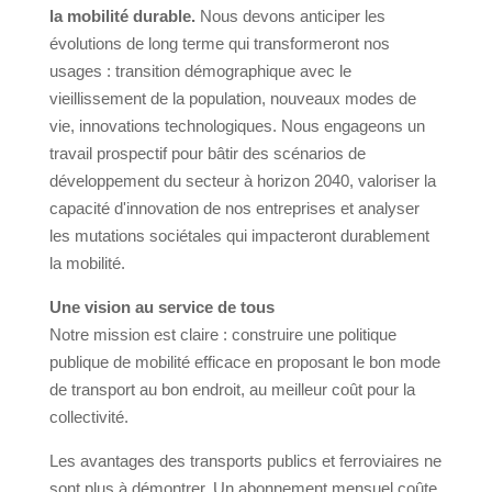
la mobilité durable.
Nous devons anticiper les
évolutions de long terme qui transformeront nos
usages : transition démographique avec le
vieillissement de la population, nouveaux modes de
vie, innovations technologiques. Nous engageons un
travail prospectif pour bâtir des scénarios de
développement du secteur à horizon 2040, valoriser la
capacité d'innovation de nos entreprises et analyser
les mutations sociétales qui impacteront durablement
la mobilité.
Une vision au service de tous
Notre mission est claire : construire une politique
publique de mobilité efficace en proposant le bon mode
de transport au bon endroit, au meilleur coût pour la
collectivité.
Les avantages des transports publics et ferroviaires ne
sont plus à démontrer. Un abonnement mensuel coûte