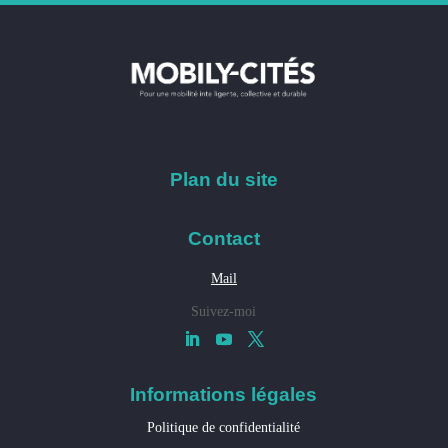
Plan du site
Contact
Mail
Suivez-moi
Informations légales
Politique de confidentialité