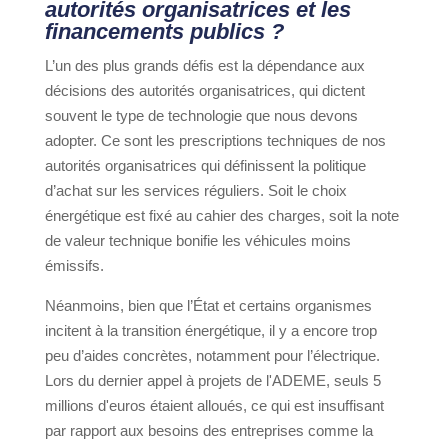
autorités organisatrices et les
financements publics ?
L’un des plus grands défis est la dépendance aux
décisions des autorités organisatrices, qui dictent
souvent le type de technologie que nous devons
adopter. Ce sont les prescriptions techniques de nos
autorités organisatrices qui définissent la politique
d’achat sur les services réguliers. Soit le choix
énergétique est fixé au cahier des charges, soit la note
de valeur technique bonifie les véhicules moins
émissifs.
Néanmoins, bien que l’État et certains organismes
incitent à la transition énergétique, il y a encore trop
peu d’aides concrètes, notamment pour l’électrique.
Lors du dernier appel à projets de l'ADEME, seuls 5
millions d'euros étaient alloués, ce qui est insuffisant
par rapport aux besoins des entreprises comme la