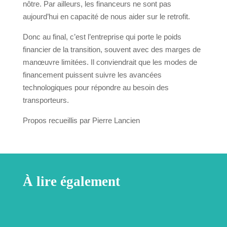
nôtre. Par ailleurs, les financeurs ne sont pas
aujourd’hui en capacité de nous aider sur le retrofit.
Donc au final, c’est l’entreprise qui porte le poids
financier de la transition, souvent avec des marges de
manœuvre limitées. Il conviendrait que les modes de
financement puissent suivre les avancées
technologiques pour répondre au besoin des
transporteurs.
Propos recueillis par Pierre Lancien
À lire également