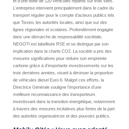
et d'une flotte de 120 véhicules répartis sur trois sites.
L'entreprise intervient principalement dans le cadre du
transport régulier pour le compte d'acteurs publics tels
que Tisséo, les autorités locales, ainsi que sur des
lignes régionales et scolaires. Profondément engagée
dans une démarche de responsabilité sociétale,
NEGOTI est labellisée RSE et se distingue par son
implication dans la charte CO2. La société a pris des
mesures significatives pour réduire son empreinte
carbone grâce à d'importants investissements sur les
trois dernières années, visant à diminuer la proportion
de véhicules diesel Euro 6. Malgré ces efforts, la
Directrice Générale souligne l'importance d'une
meilleure reconnaissance des transporteurs
investissant dans la transition énergétique, notamment
à travers des mesures incitatives plus fortes de la part
des autorités organisatrices et des pouvoirs publics.