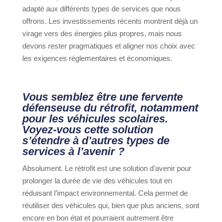
adapté aux différents types de services que nous
offrons. Les investissements récents montrent déjà un
virage vers des énergies plus propres, mais nous
devons rester pragmatiques et aligner nos choix avec
les exigences réglementaires et économiques.
Vous semblez être une fervente
défenseuse du rétrofit, notamment
pour les véhicules scolaires.
Voyez-vous cette solution
s’étendre à d’autres types de
services à l’avenir ?
Absolument. Le rétrofit est une solution d’avenir pour
prolonger la durée de vie des véhicules tout en
réduisant l’impact environnemental. Cela permet de
réutiliser des véhicules qui, bien que plus anciens, sont
encore en bon état et pourraient autrement être