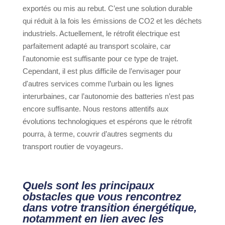
exportés ou mis au rebut. C’est une solution durable
qui réduit à la fois les émissions de CO2 et les déchets
industriels. Actuellement, le rétrofit électrique est
parfaitement adapté au transport scolaire, car
l'autonomie est suffisante pour ce type de trajet.
Cependant, il est plus difficile de l’envisager pour
d'autres services comme l’urbain ou les lignes
interurbaines, car l’autonomie des batteries n’est pas
encore suffisante. Nous restons attentifs aux
évolutions technologiques et espérons que le rétrofit
pourra, à terme, couvrir d’autres segments du
transport routier de voyageurs.
Quels sont les principaux
obstacles que vous rencontrez
dans votre transition énergétique,
notamment en lien avec les