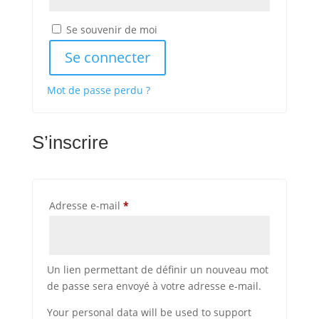
Se souvenir de moi
Se connecter
Mot de passe perdu ?
S’inscrire
Obligatoire
Adresse e-mail
*
Un lien permettant de définir un nouveau mot
de passe sera envoyé à votre adresse e-mail.
Your personal data will be used to support