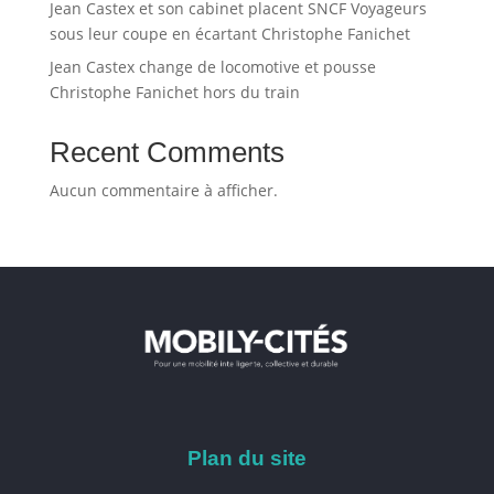
Jean Castex et son cabinet placent SNCF Voyageurs
sous leur coupe en écartant Christophe Fanichet
Jean Castex change de locomotive et pousse
Christophe Fanichet hors du train
Recent Comments
Aucun commentaire à afficher.
Plan du site