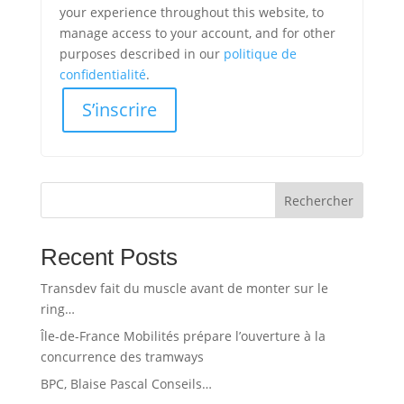
your experience throughout this website, to
manage access to your account, and for other
purposes described in our
politique de
confidentialité
.
S’inscrire
Rechercher
Recent Posts
Transdev fait du muscle avant de monter sur le
ring…
Île-de-France Mobilités prépare l’ouverture à la
concurrence des tramways
BPC, Blaise Pascal Conseils…