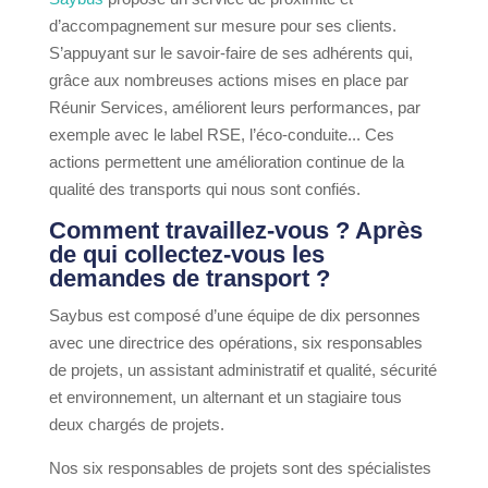
d’accompagnement sur mesure pour ses clients.
S’appuyant sur le savoir-faire de ses adhérents qui,
grâce aux nombreuses actions mises en place par
Réunir Services, améliorent leurs performances, par
exemple avec le label RSE, l’éco-conduite... Ces
actions permettent une amélioration continue de la
qualité des transports qui nous sont confiés.
Comment travaillez-vous ? Après
de qui collectez-vous les
demandes de transport ?
Saybus est composé d’une équipe de dix personnes
avec une directrice des opérations, six responsables
de projets, un assistant administratif et qualité, sécurité
et environnement, un alternant et un stagiaire tous
deux chargés de projets.
Nos six responsables de projets sont des spécialistes