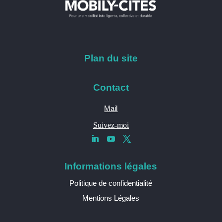
Plan du site
Contact
Mail
Suivez-moi
Informations légales
Politique de confidentialité
Mentions Légales