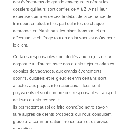
des évènements de grande envergure et gèrent les
dossiers qui leurs sont confiés de A à Z. Ainsi, leur
expertise commence dès le début de la demande de
transport en étudiant les particularités de chaque
demande, en établissant les plans transport et en
effectuant le chiffrage tout en optimisant les coûts pour
le client.
Certains responsables sont dédiés aux projets dits «
corporate », d’autres avec nos clients séjours adaptés,
colonies de vacances, aux grands évènements
sportifs, culturels et religieux et enfin certains sont
affectés aux projets internationaux... Tous sont
polyvalents et sont comme des responsables transport
de leurs clients respectifs.
Ils permettent aussi de faire connaître notre savoir-
faire auprès de clients prospects qui nous consultent
grâce à la communication menée par notre service
marketing.