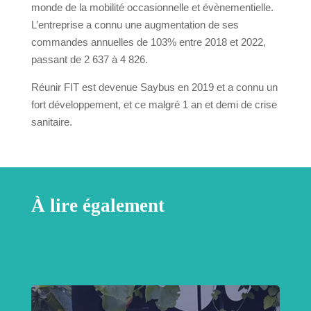
monde de la mobilité occasionnelle et évènementielle.
L’entreprise a connu une augmentation de ses
commandes annuelles de 103% entre 2018 et 2022,
passant de 2 637 à 4 826.
Réunir FIT est devenue Saybus en 2019 et a connu un
fort développement, et ce malgré 1 an et demi de crise
sanitaire.
À lire également