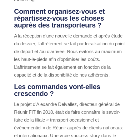
Comment organisez-vous et
répartissez-vous les choses
auprès des transporteurs ?
A la réception d’une nouvelle demande et après étude
du dossier, l’affrètement se fait par localisation du point
de départ et /ou d’arrivée. Nous évitons au maximum
les haut-le-pieds afin d’optimiser les coûts.
L’affrètement se fait également en fonction de la
capacité et de la disponibilité de nos adhérents.
Les commandes vont-elles
crescendo ?
Le projet d’Alexandre Delvallez, directeur général de
Réunir FIT fin 2018, était de faire connaître le savoir-
faire de la filiale « transport occasionnel et
événementiel » de Réunir auprès de clients nationaux
et internationaux. Une vraie success story dans le