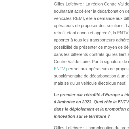
Gilles Lefebvre : La région Centre Val de
souhaitant accélérer la décarbonation de 
véhicules REMI, elle a demandé aux dif
opérateurs de proposer des solutions. L
retrofit étant connu et apprécié, la FNTV
apporter à tous les transporteurs adhére
possibilité de présenter ce moyen de d
dans les différents contrats qui les lient
Centre Val de Loire. Par la signature de c
FNTV
permet aux opérateurs de propose
supplémentaire de décarbonation à un c
maitrisé qu’un véhicule électrique neuf.
Le premier car rétrofité d’Europe a 
à Amboise en 2023. Quel rôle la FNTV 
dans le déploiement et la promotion d
innovation sur le territoire ?
Gilles Lefebvre : L’homologation du prem