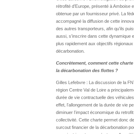
rétrofité d’Europe, présenté à Amboise e
obtenue par un fournisseur privé. La féd
accompagné la diffusion de cette innova
des autres transporteurs, afin qu’ils pui
aussi, s’inscrire dans cette dynamique e
plus rapidement aux objectifs régionaux
décarbonation.
Concrètement, comment cette charte fa
la décarbonation des flottes ?
Gilles Lefebvre : La discussion de la F
région Centre Val de Loire a principaleme
durée de vie contractuelle des véhicules 
effet, l'allongement de la durée de vie p
diminuer l'impact économique du retrofit
collectivité. Cette charte permet donc de
surcout financier de la décarbonation pou