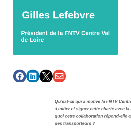
Gilles Lefebvre
Président de la FNTV Centre Val
de Loire




Qu’est-ce qui a motivé la FNTV Centr
à initier et signer cette charte avec la
quoi cette collaboration répond-elle 
des transporteurs ?