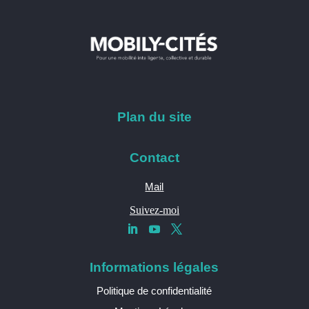
Plan du site
Contact
Mail
Suivez-moi
Informations légales
Politique de confidentialité