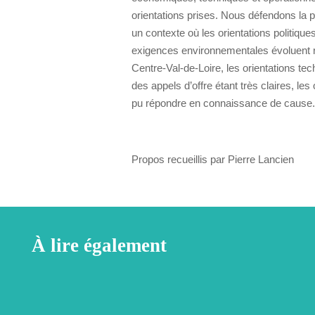
orientations prises. Nous défendons la 
un contexte où les orientations politiques
exigences environnementales évoluent 
Centre-Val-de-Loire, les orientations te
des appels d’offre étant très claires, les
pu répondre en connaissance de cause.
Propos recueillis par Pierre Lancien
À lire également