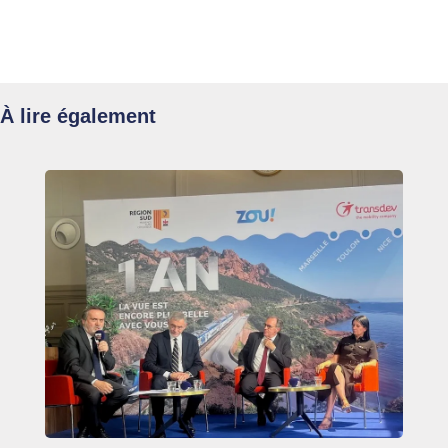
À lire également