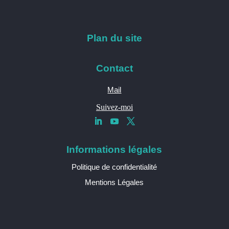
Plan du site
Contact
Mail
Suivez-moi
Informations légales
Politique de confidentialité
Mentions Légales