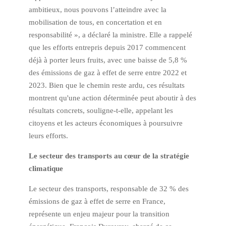
ambitieux, nous pouvons l’atteindre avec la
mobilisation de tous, en concertation et en
responsabilité », a déclaré la ministre. Elle a rappelé
que les efforts entrepris depuis 2017 commencent
déjà à porter leurs fruits, avec une baisse de 5,8 %
des émissions de gaz à effet de serre entre 2022 et
2023. Bien que le chemin reste ardu, ces résultats
montrent qu'une action déterminée peut aboutir à des
résultats concrets, souligne-t-elle, appelant les
citoyens et les acteurs économiques à poursuivre
leurs efforts.
Le secteur des transports au cœur de la stratégie
climatique
Le secteur des transports, responsable de 32 % des
émissions de gaz à effet de serre en France,
représente un enjeu majeur pour la transition