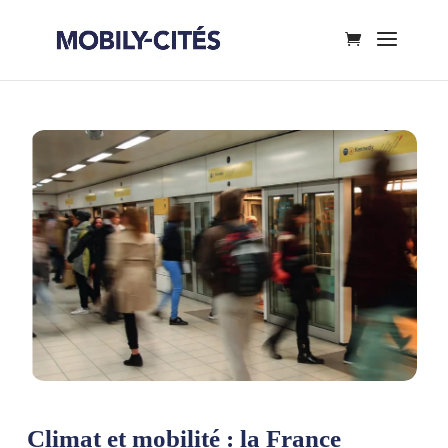
Climat et mobilité : la France