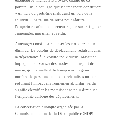
énergétique. François Durovray, chargé de ce
portefeuille, a souligné que les transports constituent
« un tiers du problème mais aussi un tiers de la
solution ». Sa feuille de route pour réduire
l'empreinte carbone du secteur repose sur trois piliers
: aménager, massifier, et verdir.
Aménager consiste à repenser les territoires pour
diminuer les besoins de déplacement, réduisant ainsi
la dépendance à la voiture individuelle. Massifier
implique de favoriser des modes de transport de
masse, qui permettent de transporter un grand
nombre de personnes ou de marchandises tout en
réduisant l’impact environnemental. Enfin, verdir
signifie électrifier les motorisations pour diminuer
l’empreinte carbone des déplacements.
La concertation publique organisée par la
Commission nationale du Débat public (CNDP)