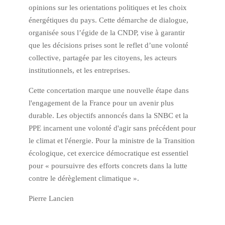
opinions sur les orientations politiques et les choix
énergétiques du pays. Cette démarche de dialogue,
organisée sous l’égide de la CNDP, vise à garantir
que les décisions prises sont le reflet d’une volonté
collective, partagée par les citoyens, les acteurs
institutionnels, et les entreprises.
Cette concertation marque une nouvelle étape dans
l'engagement de la France pour un avenir plus
durable. Les objectifs annoncés dans la SNBC et la
PPE incarnent une volonté d'agir sans précédent pour
le climat et l'énergie. Pour la ministre de la Transition
écologique, cet exercice démocratique est essentiel
pour « poursuivre des efforts concrets dans la lutte
contre le dérèglement climatique ».
Pierre Lancien