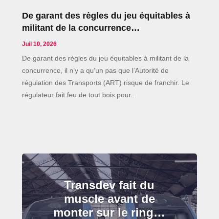
De garant des règles du jeu équitables à
militant de la concurrence…
Juil 10, 2026
De garant des règles du jeu équitables à militant de la
concurrence, il n’y a qu’un pas que l’Autorité de
régulation des Transports (ART) risque de franchir. Le
régulateur fait feu de tout bois pour...
Transdev fait du
muscle avant de
monter sur le ring…