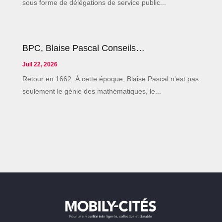
sous forme de délégations de service public...
BPC, Blaise Pascal Conseils…
Juil 22, 2026
Retour en 1662. À cette époque, Blaise Pascal n'est pas
seulement le génie des mathématiques, le...