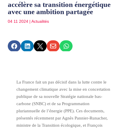
accélère sa transition énergétique
avec une ambition partagée
04 11 2024
|
Actualités





La France fait un pas décisif dans la lutte contre le
changement climatique avec la mise en concertation
publique de sa nouvelle Stratégie nationale bas-
carbone (SNBC) et de sa Programmation
pluriannuelle de l’énergie (PPE). Ces documents,
présentés récemment par Agnès Pannier-Runacher,
ministre de la Transition écologique, et François