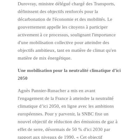
Durovray, ministre délégué chargé des Transports,
définissent des objectifs renforcés pour la
décarbonation de l'économie et des mobilités. Le
gouvernement appelle les citoyens à participer
activement à ce processus, soulignant l'importance
d'une mobilisation collective pour atteindre des
objectifs ambitieux, tant en matière de climat qu'en
matière de mix énergétique.
Une mobilisation pour la neutralité climatique d’ici
2050
Agnès Pannier-Runacher a mis en avant
l'engagement de la France à atteindre la neutralité
climatique d’ici 2050, en ligne avec les ambitions
européennes. Pour y parvenir, la SNBC fixe un
nouvel objectif de réduction des émissions de gaz à
effet de serre, désormais de 50 % d'ici 2030 par
rapport aux niveaux de 1990. « Cet objectif