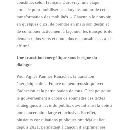
constitue, selon François Durovray, une étape
cruciale pour mobiliser les citoyens autour de cette
transformation des mobilités. « Chacun a le pouvoir,
en quelques clics, de prendre en main son destin et
de contribuer activement à façonner les transports de
demain : plus verts et donc plus responsables », a-t-il
affirmé.
Une transition énergétique sous le signe du
dialogue
Pour Agnès Pannier-Runacher, la transition
énergétique de la France ne peut réussir qu’avec
l’adhésion et la participation de tous. C’est pourquoi
le gouvernement a choisi de soumettre ces textes
stratégiques à l'avis du public, ouvrant ainsi la voie à
une concertation large et inclusive. En effet,
plusieurs consultations publiques ont déjà eu lieu
depuis 2021, permettant à chacun d’exprimer ses