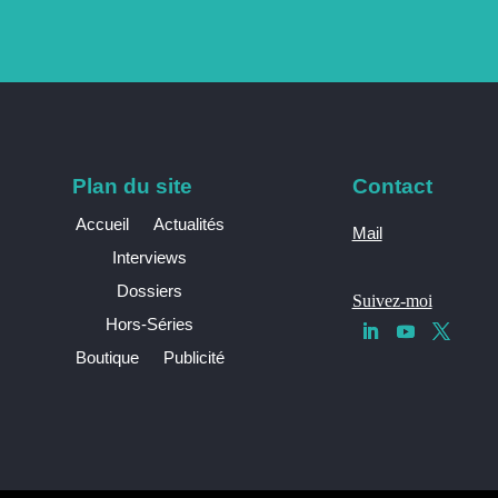
Plan du site
Contact
Accueil
Actualités
Mail
Interviews
Dossiers
Suivez-moi
Hors-Séries
Boutique
Publicité