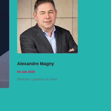
Alexandre Magny
04 Juin 2026
Directeur général du Gart