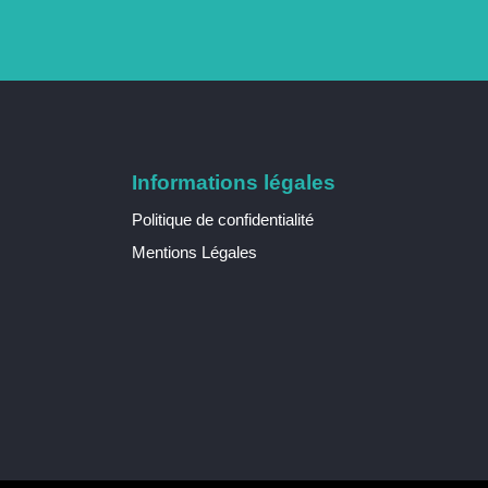
Informations légales
Politique de confidentialité
Mentions Légales