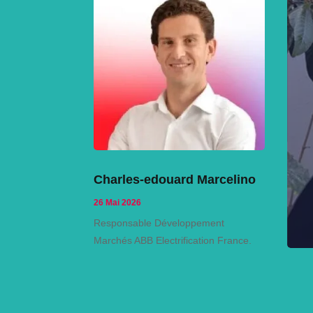
Charles-edouard Marcelino
26 Mai 2026
Responsable Développement
Marchés ABB Electrification France.