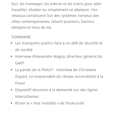
bus, les tramways, les métros et les trains pour aller
travailler, étudier ou simplement se déplacer. Ces
réseaux constituent l’un des systèmes nerveux des
villes contemporaines, reliant quartiers, bassins
d’emploi et lieux de vie.
SOMMAIRE
Les transports publics face à un défi de sécurité et
de société
Interview d’Alexandre Magny, directeur général du
GART
La parole de la FNAUT : interview de Christiane
Dupart, co-responsable du réseau accessibilité à la
Fnaut
Dispositif descente à la demande sur des lignes
interurbaines
Briser le « mur invisible » de l’insécurité