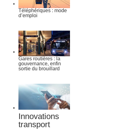
Téléphériques : mode
d’emploi
Gares routières : la
gouvernance, enfin
sortie du brouillard
Innovations
transport