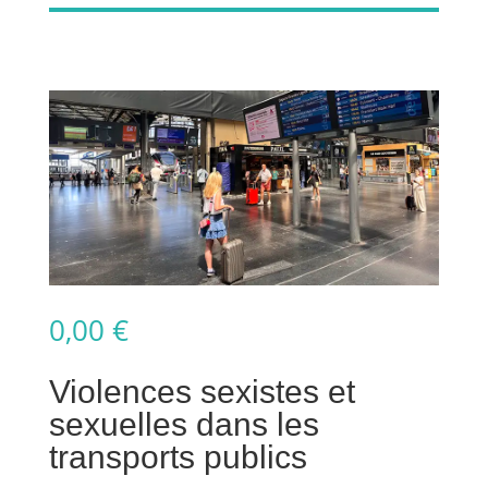
0,00
€
Violences sexistes et
sexuelles dans les
transports publics