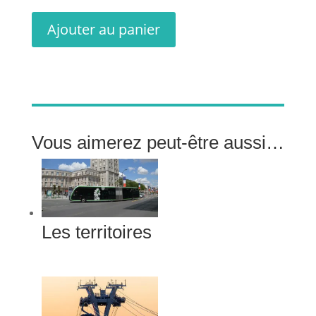
Ajouter au panier
Vous aimerez peut-être aussi…
Les territoires