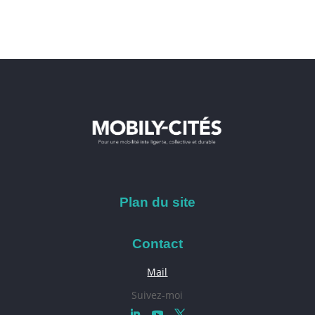
Plan du site
Contact
Mail
Suivez-moi