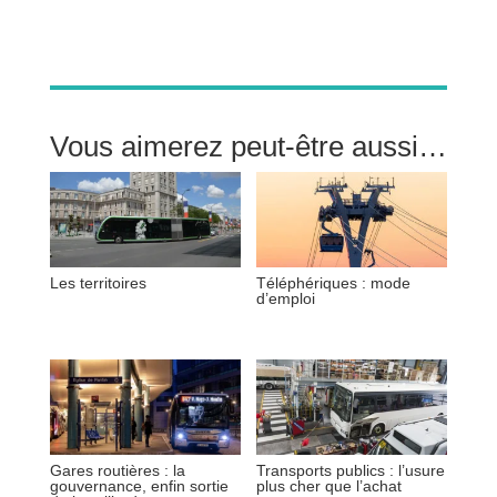
Vous aimerez peut-être aussi…
Les territoires
Téléphériques : mode
d’emploi
Gares routières : la
Transports publics : l’usure
gouvernance, enfin sortie
plus cher que l’achat