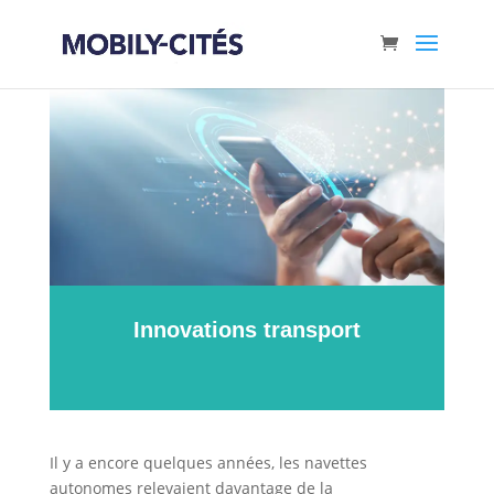
Innovations transport
Il y a encore quelques années, les navettes
autonomes relevaient davantage de la