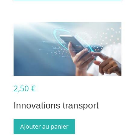
2,50
€
Innovations transport
Ajouter au panier