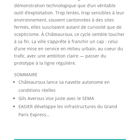
démonstration technologique que d’un véritable
outil d’exploitation. Trop lentes, trop sensibles à leur
environnement, souvent cantonnées à des sites
fermés, elles suscitaient autant de curiosité que de
scepticisme. À Châteauroux, ce cycle semble toucher
à sa fin. La ville s’apprête à franchir un cap : celui
d’une mise en service en milieu urbain, au coeur du
trafic, avec une ambition claire — passer du
prototype à la ligne régulière.
SOMMAIRE
Châteauroux lance sa navette autonome en
conditions réelles
Gils Averous vise juste avec le SEMA
EASIER développe les infrastructures du Grand
Paris Express…