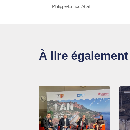
Philippe-Enrico Attal
À lire également