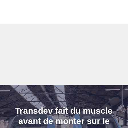
Transdev fait du muscle
avant de monter sur le