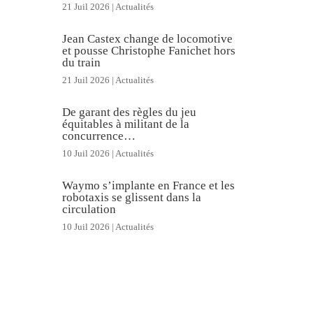
21 Juil 2026
|
Actualités
Jean Castex change de locomotive
et pousse Christophe Fanichet hors
du train
21 Juil 2026
|
Actualités
De garant des règles du jeu
équitables à militant de la
concurrence…
10 Juil 2026
|
Actualités
Waymo s’implante en France et les
robotaxis se glissent dans la
circulation
10 Juil 2026
|
Actualités