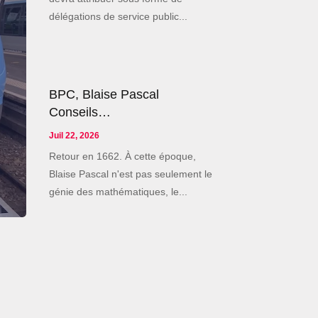
délégations de service public...
BPC, Blaise Pascal
Conseils…
Juil 22, 2026
Retour en 1662. À cette époque,
Blaise Pascal n'est pas seulement le
génie des mathématiques, le...