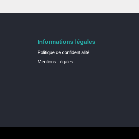
Informations légales
Politique de confidentialité
Mentions Légales