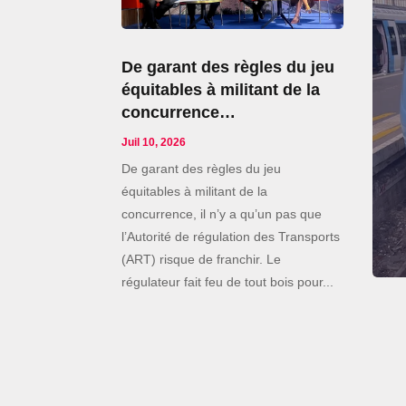
De garant des règles du jeu
équitables à militant de la
concurrence…
Juil 10, 2026
De garant des règles du jeu
équitables à militant de la
concurrence, il n’y a qu’un pas que
l’Autorité de régulation des Transports
(ART) risque de franchir. Le
régulateur fait feu de tout bois pour...