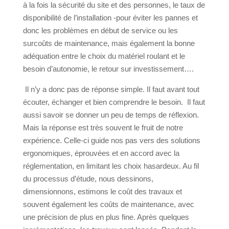
à la fois la sécurité du site et des personnes, le taux de
disponibilité de l’installation -pour éviter les pannes et
donc les problèmes en début de service ou les
surcoûts de maintenance, mais également la bonne
adéquation entre le choix du matériel roulant et le
besoin d’autonomie, le retour sur investissement….
Il n’y a donc pas de réponse simple. Il faut avant tout
écouter, échanger et bien comprendre le besoin.
Il faut
aussi savoir se donner un peu de temps de réflexion.
Mais la réponse est très souvent le fruit de notre
expérience. Celle-ci guide nos pas vers des solutions
ergonomiques, éprouvées et en accord avec la
réglementation, en limitant les choix hasardeux. Au fil
du processus d’étude, nous dessinons,
dimensionnons, estimons le coût des travaux et
souvent également les coûts de maintenance, avec
une précision de plus en plus fine. Après quelques