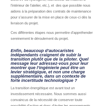
l’intérieur de l’atelier, etc.), et
des que possible nous
aidons à la préparation des contrats de maintenance
pour s’assurer de la mise en place de ceux-ci dès la
livraison du projet.
Ces différentes étapes nous permettre d’appréhender
sereinement le déroulement du projet.
Enfin, beaucoup d’autocaristes
indépendants craignent de subir la
transition plutôt que de la piloter. Quel
message leur adressez-vous pour leur
montrer que l’ingénierie peut être un
levier stratégique, et non une charge
supplémentaire, dans un contexte de
forte incertitude technologique ?
La transition énergétique est avant tout un
investissement nécessaire. Nous sommes aussi
convaincus de la nécessité de conserver toute
possibilité d’action et donc d'éviter les engagements