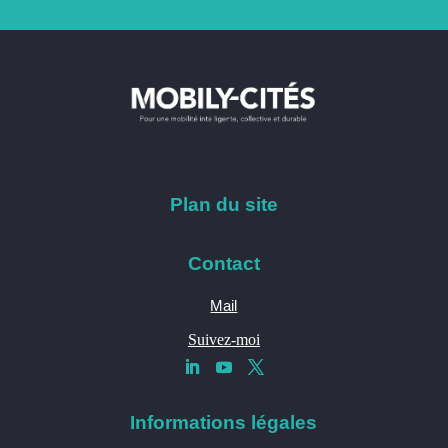
Plan du site
Contact
Mail
Suivez-moi
Informations légales