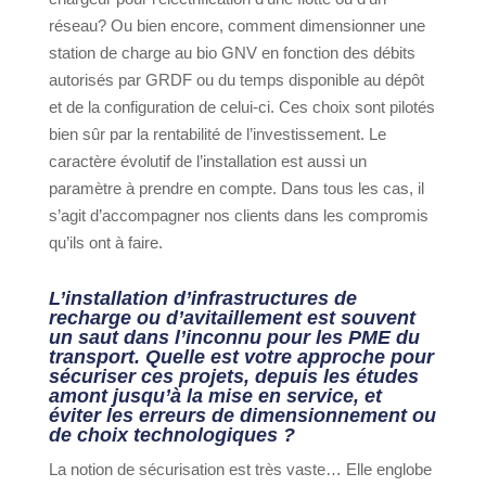
réseau? Ou bien encore, comment dimensionner une
station de charge au bio GNV en fonction des débits
autorisés par GRDF ou du temps disponible au dépôt
et de la configuration de celui-ci. Ces choix sont pilotés
bien sûr par la rentabilité de l’investissement. Le
caractère évolutif de l’installation est aussi un
paramètre à prendre en compte. Dans tous les cas, il
s’agit d’accompagner nos clients dans les compromis
qu’ils ont à faire.
L’installation d’infrastructures de
recharge ou d’avitaillement est souvent
un saut dans l’inconnu pour les PME du
transport. Quelle est votre approche pour
sécuriser ces projets, depuis les études
amont jusqu’à la mise en service, et
éviter les erreurs de dimensionnement ou
de choix technologiques ?
La notion de sécurisation est très vaste… Elle englobe