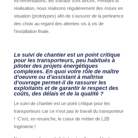
incrémentations, les travaux sont lancés. Pendant la
réalisation, nous réalisons régulièrement des mises en
situation (prototypes) afin de s’assurer de la pertinence
des choix au regard des attentes vis à vis de
l’installation finale.
Le suivi de chantier est un point critique
pour les transporteurs, peu habitués à
piloter des projets énergétiques
complexes. En quoi votre rôle de maître
d’oeuvre ou d’assistant à maîtrise
d’ouvrage permet-il de rassurer les
exploitants et de garantir le respect des
coûts, des délais et de la qualité ?
Le suivi de chantier est un point critique pour les
transporteurs car ce n'est pas le travail du transporteur
!
C’est, en revanche, le coeur de métier de L2B
Ingénierie !