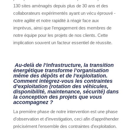
130 sites aménagés depuis plus de 30 ans et des
collaborateurs expérimentés ayant un vécu éprouvé -
notre agilité et notre rapidité à réagir face aux
imprévus, ainsi que l’engagement des membres de
notre équipe pour les projets de nos clients. Cette
implication souvent un facteur essentiel de réussite.
Au-delà de l’infrastructure, la transition
énergétique transforme l’organisation
même des dépôts et de l’exploitation.
Comment intégrez-vous les contraintes
d’exploitation (rotation des véhicules,
disponibilité, maintenance, sécurité) dans
la conception des projets que vous
accompagnez ?
La première phase de notre intervention est une phase
d’observation et d’investigation, ceci afin d’appréhender
précisément l’ensemble des contraintes d’exploitation.