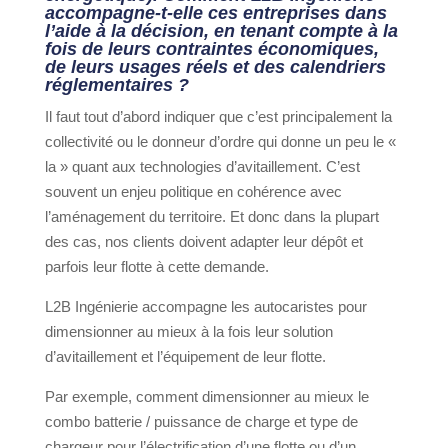
accompagne-t-elle ces entreprises dans
l’aide à la décision, en tenant compte à la
fois de leurs contraintes économiques,
de leurs usages réels et des calendriers
réglementaires ?
Il faut tout d’abord indiquer que c’est principalement la
collectivité ou le donneur d’ordre qui donne un peu le «
la » quant aux technologies d’avitaillement. C’est
souvent un enjeu politique en cohérence avec
l’aménagement du territoire. Et donc dans la plupart
des cas, nos clients doivent adapter leur dépôt et
parfois leur flotte à cette demande.
L2B Ingénierie accompagne les autocaristes pour
dimensionner au mieux à la fois leur solution
d’avitaillement et l’équipement de leur flotte.
Par exemple, comment dimensionner au mieux le
combo batterie / puissance de charge et type de
chargeur pour l’électrification d’une flotte ou d’un