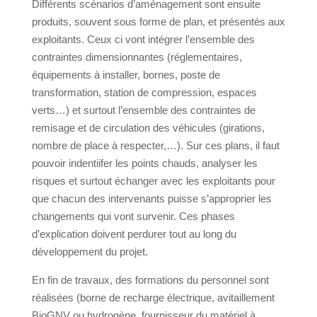
Différents scénarios d’aménagement sont ensuite
produits, souvent sous forme de plan, et présentés aux
exploitants. Ceux ci vont intégrer l’ensemble des
contraintes dimensionnantes (réglementaires,
équipements à installer, bornes, poste de
transformation, station de compression, espaces
verts…) et surtout l’ensemble des contraintes de
remisage et de circulation des véhicules (girations,
nombre de place à respecter,…). Sur ces plans, il faut
pouvoir indentiifer les points chauds, analyser les
risques et surtout échanger avec les exploitants pour
que chacun des intervenants puisse s’approprier les
changements qui vont survenir. Ces phases
d’explication doivent perdurer tout au long du
développement du projet.
En fin de travaux, des formations du personnel sont
réalisées (borne de recharge électrique, avitaillement
BioGNV ou hydrogène, fournisseur du matériel à