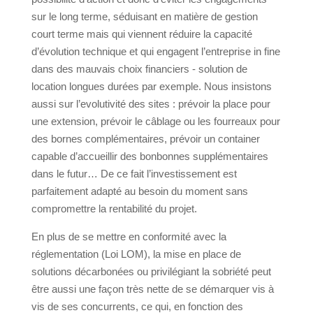
sur le long terme, séduisant en matière de gestion
court terme mais qui viennent réduire la capacité
d’évolution technique et qui engagent l’entreprise in fine
dans des mauvais choix financiers - solution de
location longues durées par exemple. Nous insistons
aussi sur l’evolutivité des sites : prévoir la place pour
une extension, prévoir le câblage ou les fourreaux pour
des bornes complémentaires, prévoir un container
capable d’accueillir des bonbonnes supplémentaires
dans le futur… De ce fait l’investissement est
parfaitement adapté au besoin du moment sans
compromettre la rentabilité du projet.
En plus de se mettre en conformité avec la
réglementation (Loi LOM), la mise en place de
solutions décarbonées ou privilégiant la sobriété peut
être aussi une façon très nette de se démarquer vis à
vis de ses concurrents, ce qui, en fonction des