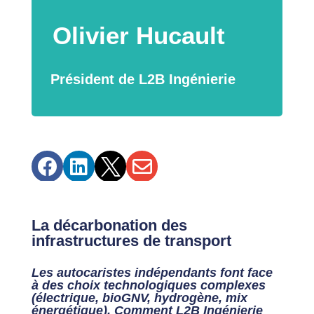
Olivier Hucault
Président de L2B Ingénierie




La décarbonation des
infrastructures de transport
Les autocaristes indépendants font face
à des choix technologiques complexes
(électrique, bioGNV, hydrogène, mix
énergétique). Comment L2B Ingénierie