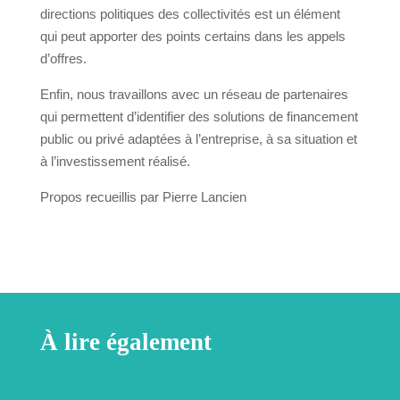
directions politiques des collectivités est un élément
qui peut apporter des points certains dans les appels
d’offres.
Enfin, nous travaillons avec un réseau de partenaires
qui permettent d’identifier des solutions de financement
public ou privé adaptées à l’entreprise, à sa situation et
à l’investissement réalisé.
Propos recueillis par Pierre Lancien
À lire également