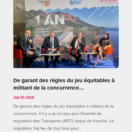
De garant des règles du jeu équitables à
militant de la concurrence…
Juil 10, 2026
De garant des règles du jeu équitables à militant de la
concurrence, il n’y a qu’un pas que l’Autorité de
régulation des Transports (ART) risque de franchir. Le
régulateur fait feu de tout bois pour...