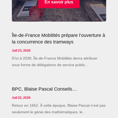
En savoir plus
Île-de-France Mobilités prépare l’ouverture à
la concurrence des tramways
Juil 23, 2026
D'ici à 2030, Île-de-France Mobilités devra attribuer
sous forme de délégations de service public...
BPC, Blaise Pascal Conseils…
Juil 22, 2026
Retour en 1662. À cette époque, Blaise Pascal n'est pas
seulement le génie des mathématiques, le...