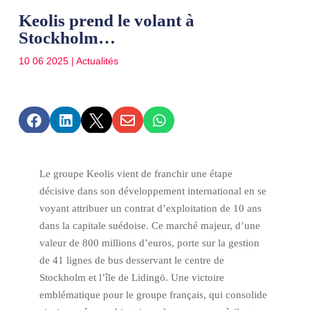
Keolis prend le volant à
Stockholm…
10 06 2025
|
Actualités





Le groupe Keolis vient de franchir une étape
décisive dans son développement international en se
voyant attribuer un contrat d’exploitation de 10 ans
dans la capitale suédoise. Ce marché majeur, d’une
valeur de 800 millions d’euros, porte sur la gestion
de 41 lignes de bus desservant le centre de
Stockholm et l’île de Lidingö. Une victoire
emblématique pour le groupe français, qui consolide