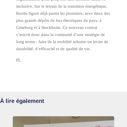
inclusive. Sur le terrain de la transition énergétique,
Keolis figure déjà parmi les pionniers, avec deux des
plus grands dépôts de bus électriques du pays, à
Göteborg et à Stockholm. Ce nouveau contrat
s’inscrit donc dans la continuité d’une stratégie de
long terme : faire de la mobilité urbaine un levier de
durabilité, d’efficacité et de qualité de vie.
PL
À lire également