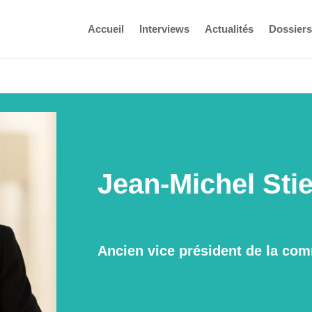
Accueil
Interviews
Actualités
Dossiers
Jean-Michel Sti
Ancien vice président de la com