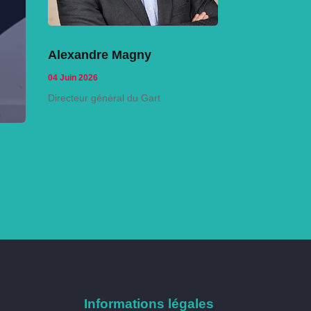
Alexandre Magny
04 Juin 2026
Directeur général du Gart
Informations légales