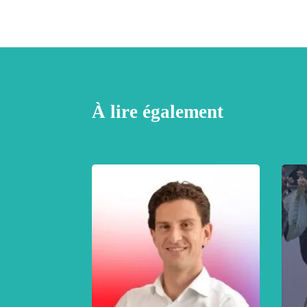
À lire également