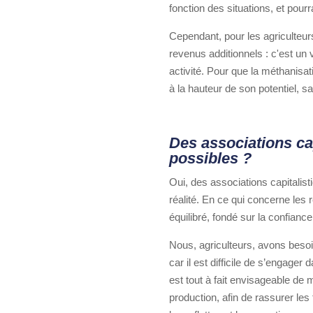
fonction des situations, et pour
Cependant, pour les agriculteu
revenus additionnels : c'est un
activité. Pour que la méthanisat
à la hauteur de son potentiel,
Des associations cap
possibles ?
Oui, des associations capitalist
réalité. En ce qui concerne les 
équilibré, fondé sur la confiance
Nous, agriculteurs, avons besoin
car il est difficile de s’engage
est tout à fait envisageable de
production, afin de rassurer les 