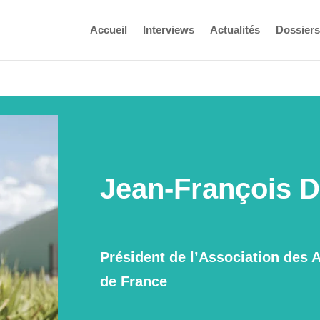
Accueil
Interviews
Actualités
Dossiers
Jean-François D
Président de l’Association des 
de France