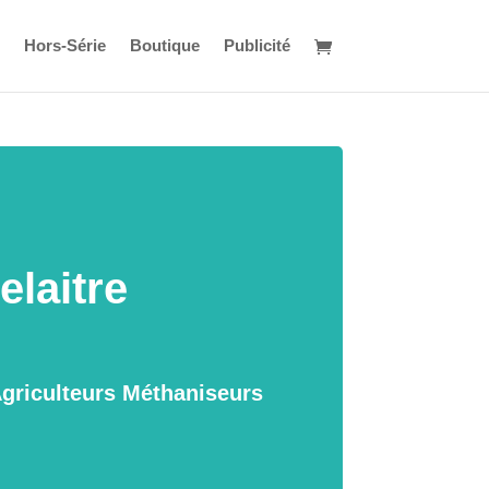
Hors-Série
Boutique
Publicité
elaitre
Agriculteurs Méthaniseurs