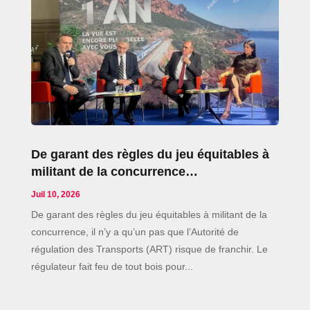
De garant des règles du jeu équitables à
militant de la concurrence…
Juil 10, 2026
De garant des règles du jeu équitables à militant de la
concurrence, il n’y a qu’un pas que l’Autorité de
régulation des Transports (ART) risque de franchir. Le
régulateur fait feu de tout bois pour...