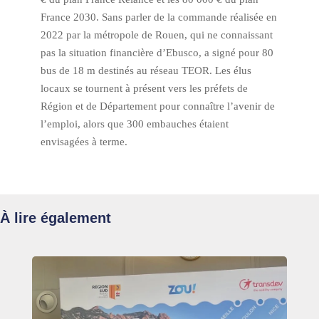
France 2030. Sans parler de la commande réalisée en
2022 par la métropole de Rouen, qui ne connaissant
pas la situation financière d’Ebusco, a signé pour 80
bus de 18 m destinés au réseau TEOR. Les élus
locaux se tournent à présent vers les préfets de
Région et de Département pour connaître l’avenir de
l’emploi, alors que 300 embauches étaient
envisagées à terme.
À lire également