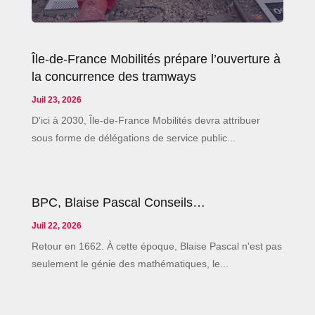
Île-de-France Mobilités prépare l’ouverture à
la concurrence des tramways
Juil 23, 2026
D'ici à 2030, Île-de-France Mobilités devra attribuer
sous forme de délégations de service public...
BPC, Blaise Pascal Conseils…
Juil 22, 2026
Retour en 1662. À cette époque, Blaise Pascal n'est pas
seulement le génie des mathématiques, le...