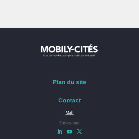
Plan du site
Contact
Mail
Suivez-moi