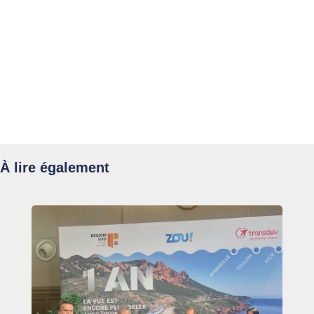
À lire également