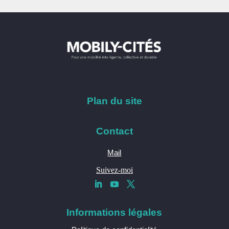
Plan du site
Contact
Mail
Suivez-moi
Informations légales