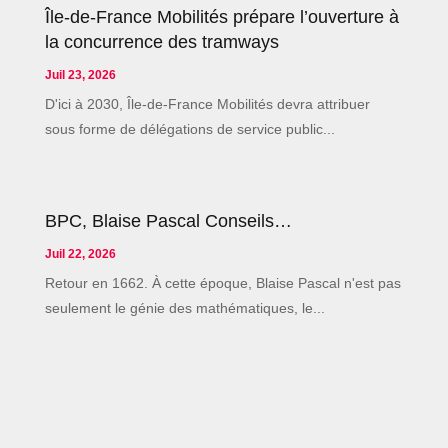
Île-de-France Mobilités prépare l’ouverture à
la concurrence des tramways
Juil 23, 2026
D'ici à 2030, Île-de-France Mobilités devra attribuer
sous forme de délégations de service public...
BPC, Blaise Pascal Conseils…
Juil 22, 2026
Retour en 1662. À cette époque, Blaise Pascal n'est pas
seulement le génie des mathématiques, le...