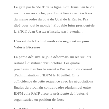
Le gain par la SNCF de la ligne L du Transilien le 23
mai n’a en revanche, pas donné lieu à des réactions
du même ordre du côté du Quai de la Rapée. Pas
râpé pour tout le monde ! Probable futur président
de
la SNCF, Jean Castex n’insulte pas l’avenir…
L’incertitude l’atout maitre de négociation pour
Valérie Pécresse
La partie décisive se joue désormais sur les six lots
restant à distribuer d’ici octobre. Les quatre
prochains marchés le seront à l’occasion du conseil
d’administration d’IDFM le 10 juillet. Or la
coïncidence de cette séquence avec les négociations
finales du prochain contrat-cadre pluriannuel entre
IDFM et la RATP place la présidente de l’autorité
organisatrice en position de force.