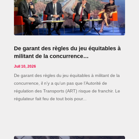
De garant des règles du jeu équitables à
militant de la concurrence…
Juil 10, 2026
De garant des règles du jeu équitables à militant de la
concurrence, il n’y a qu’un pas que l’Autorité de
régulation des Transports (ART) risque de franchir. Le
régulateur fait feu de tout bois pour...