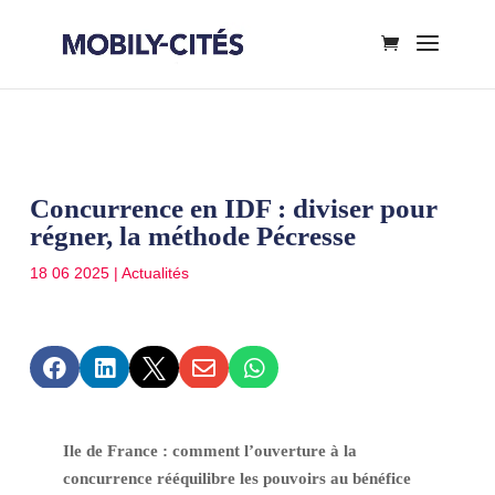
Concurrence en IDF : diviser pour
régner, la méthode Pécresse
18 06 2025
|
Actualités





Ile de France : comment l’ouverture à la
concurrence rééquilibre les pouvoirs au bénéfice