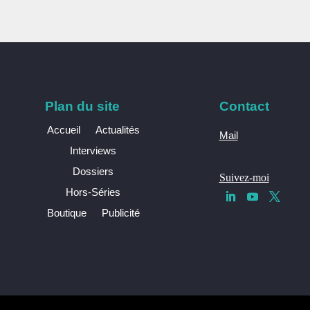
Plan du site
Contact
Accueil
Actualités
Mail
Interviews
Dossiers
Suivez-moi
Hors-Séries
Boutique
Publicité