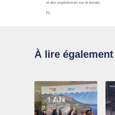
et des expériences sur le terrain.
PL
À lire également