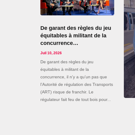
De garant des règles du jeu
équitables à militant de la
concurrence…
Juil 10, 2026
De garant des règles du jeu
équitables à militant de la
concurrence, il n’y a qu’un pas que
l’Autorité de régulation des Transports
(ART) risque de franchir. Le
régulateur fait feu de tout bois pour...