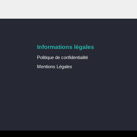
Informations légales
Politique de confidentialité
Mentions Légales