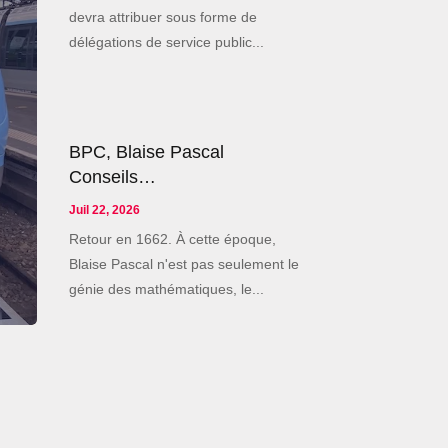
devra attribuer sous forme de
délégations de service public...
BPC, Blaise Pascal
Conseils…
Juil 22, 2026
Retour en 1662. À cette époque,
Blaise Pascal n'est pas seulement le
génie des mathématiques, le...