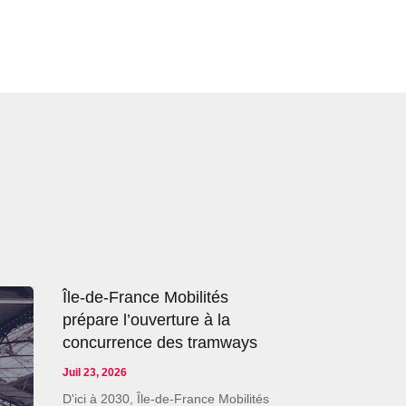
Île-de-France Mobilités
prépare l’ouverture à la
concurrence des tramways
Juil 23, 2026
D'ici à 2030, Île-de-France Mobilités