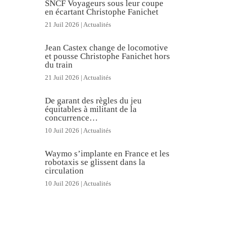
SNCF Voyageurs sous leur coupe
en écartant Christophe Fanichet
21 Juil 2026
|
Actualités
Jean Castex change de locomotive
et pousse Christophe Fanichet hors
du train
21 Juil 2026
|
Actualités
De garant des règles du jeu
équitables à militant de la
concurrence…
10 Juil 2026
|
Actualités
Waymo s’implante en France et les
robotaxis se glissent dans la
circulation
10 Juil 2026
|
Actualités